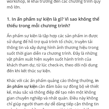
workshop, lễ khai trương đến các chương trình quy
mô lớn.
1. In ấn phẩm sự kiện là gì? Vì sao không thể
thiếu trong mỗi chương trình?
Ấn phẩm sự kiện là tập hợp các sản phẩm in được
sử dụng để hỗ trợ quá trình tổ chức, truyền tải
thông tin và xây dựng hình ảnh thương hiệu trong
suốt thời gian diễn ra chương trình. Đây là những
vật phẩm xuất hiện xuyên suốt hành trình của
khách tham dự, từ lúc check-in, theo dõi nội dung
đến khi kết thúc sự kiện.
Khác với các ấn phẩm quảng cáo thông thường,
in
ấn phẩm sự kiện
cần đảm bảo sự đồng bộ về thiết
kế, màu sắc và thông điệp để tạo nên một không
gian chuyên nghiệp và nhất quán. Điều này không
chỉ giúp người tham dự dễ dàng tiếp cận thông tin