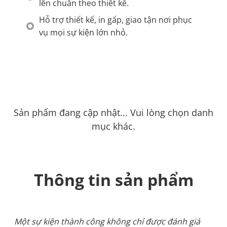
lên chuẩn theo thiết kế.
Hỗ trợ thiết kế, in gấp, giao tận nơi phục
vụ mọi sự kiện lớn nhỏ.
Sản phẩm đang cập nhật... Vui lòng chọn danh
mục khác.
Thông tin sản phẩm
Một sự kiện thành công không chỉ được đánh giá