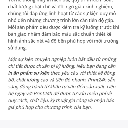
chất lượng chặt chẽ và đội ngũ giàu kinh nghiệm,
chúng tôi đáp ứng linh hoạt từ các sự kiện quy mô
nhỏ đến những chương trình lớn cần tiến độ gấp.
Mỗi sản phẩm đều được kiểm tra kỹ lưỡng trước khi
bàn giao nhằm đảm bảo màu sắc chuẩn thiết kế,
hình ảnh sắc nét và độ bền phù hợp với môi trường
sử dụng.
Một sự kiện chuyên nghiệp luôn bắt đầu từ những
chi tiết được chuẩn bị kỹ lưỡng. Nếu bạn đang cần
in ấn phẩm sự kiện
theo yêu cầu với thiết kế đồng
bộ, chất lượng cao và tiến độ nhanh, Print24h sẵn
sàng đồng hành từ khâu tư vấn đến sản xuất. Liên
hệ ngay với Print24h để được tư vấn miễn phí về
quy cách, chất liệu, kỹ thuật gia công và nhận báo
giá phù hợp cho chương trình của bạn.