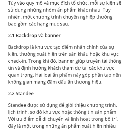
Tùy vào quy mô và mục đích tổ chức, mỗi sự kiện sẽ
sử dụng những nhóm ấn phẩm khác nhau. Tuy
nhiên, một chương trình chuyên nghiệp thường
bao gồm các hạng mục sau.
2.1 Backdrop và banner
Backdrop là khu vực tạo điểm nhấn chính của sự
kiện, thường xuất hiện trên sân khấu hoặc khu vực
check-in. Trong khi đó, banner giúp truyền tải thông
tin và định hướng khách tham dự tại các khu vực
quan trọng. Hai loại ấn phẩm này góp phần tạo nên
không gian mang đậm dấu ấn thương hiệu.
2.2 Standee
Standee được sử dụng để giới thiệu chương trình,
lịch trình, sơ đồ khu vực hoặc thông tin sản phẩm.
Với ưu điểm dễ di chuyển và linh hoạt trong bố trí,
đây là một trong những ấn phẩm xuất hiện nhiều