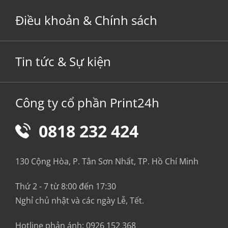
Điều khoản & Chính sách
Tin tức & Sự kiện
Công ty cổ phần Print24h
0818 232 424
130 Cộng Hòa, P. Tân Sơn Nhất, TP. Hồ Chí Minh
Thứ 2 - 7 từ 8:00 đến 17:30
Nghỉ chủ nhật và các ngày Lễ, Tết.
Hotline phản ánh:
0926 152 368