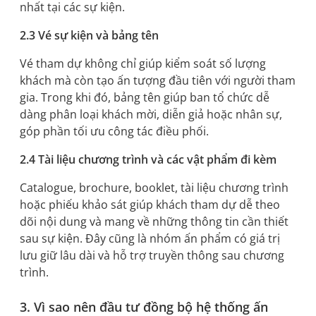
nhất tại các sự kiện.
2.3 Vé sự kiện và bảng tên
Vé tham dự không chỉ giúp kiểm soát số lượng
khách mà còn tạo ấn tượng đầu tiên với người tham
gia. Trong khi đó, bảng tên giúp ban tổ chức dễ
dàng phân loại khách mời, diễn giả hoặc nhân sự,
góp phần tối ưu công tác điều phối.
2.4 Tài liệu chương trình và các vật phẩm đi kèm
Catalogue, brochure, booklet, tài liệu chương trình
hoặc phiếu khảo sát giúp khách tham dự dễ theo
dõi nội dung và mang về những thông tin cần thiết
sau sự kiện. Đây cũng là nhóm ấn phẩm có giá trị
lưu giữ lâu dài và hỗ trợ truyền thông sau chương
trình.
3. Vì sao nên đầu tư đồng bộ hệ thống ấn