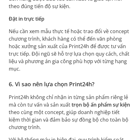
theo đúng tiến độ sự kiện.
Đặt in trực tiếp
Nếu cần xem mẫu thực tế hoặc trao đổi về concept
chương trình, khách hàng có thể đến văn phòng
hoặc xưởng sản xuất của Print24h để được tư vấn
trực tiếp. Đội ngũ sẽ hỗ trợ lựa chọn quy cách, chất
liệu và phương án gia công phù hợp với từng hạng
mục.
6. Vì sao nên lựa chọn Print24h?
Print24h không chỉ nhận in từng sản phẩm riêng lẻ
mà còn tư vấn và sản xuất
trọn bộ ấn phẩm sự kiện
theo cùng một concept, giúp doanh nghiệp tiết
kiệm thời gian và đảm bảo sự đồng bộ cho toàn bộ
chương trình.
Với hệ thống máy in hiện đại, quy trình kiểm soát