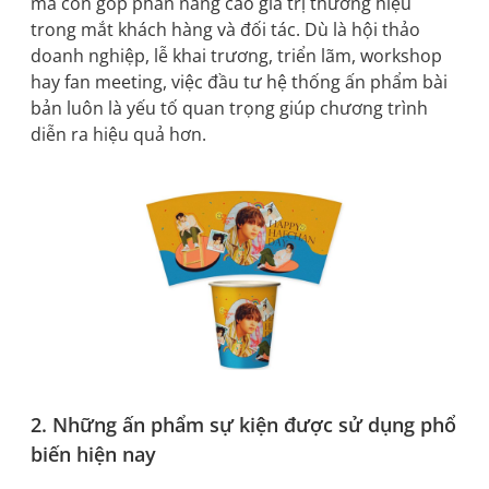
mà còn góp phần nâng cao giá trị thương hiệu
trong mắt khách hàng và đối tác. Dù là hội thảo
doanh nghiệp, lễ khai trương, triển lãm, workshop
hay fan meeting, việc đầu tư hệ thống ấn phẩm bài
bản luôn là yếu tố quan trọng giúp chương trình
diễn ra hiệu quả hơn.
2. Những ấn phẩm sự kiện được sử dụng phổ
biến hiện nay