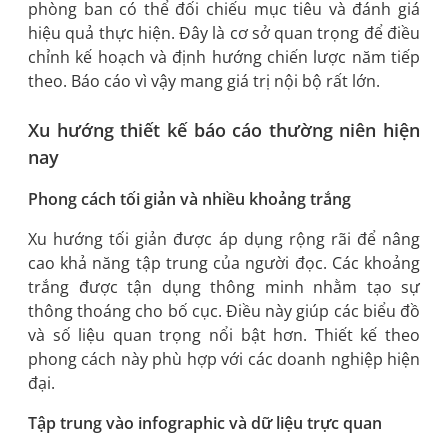
phòng ban có thể đối chiếu mục tiêu và đánh giá
hiệu quả thực hiện. Đây là cơ sở quan trọng để điều
chỉnh kế hoạch và định hướng chiến lược năm tiếp
theo. Báo cáo vì vậy mang giá trị nội bộ rất lớn.
Xu hướng thiết kế báo cáo thường niên hiện
nay
Phong cách tối giản và nhiều khoảng trắng
Xu hướng tối giản được áp dụng rộng rãi để nâng
cao khả năng tập trung của người đọc. Các khoảng
trắng được tận dụng thông minh nhằm tạo sự
thông thoáng cho bố cục. Điều này giúp các biểu đồ
và số liệu quan trọng nổi bật hơn. Thiết kế theo
phong cách này phù hợp với các doanh nghiệp hiện
đại.
Tập trung vào infographic và dữ liệu trực quan