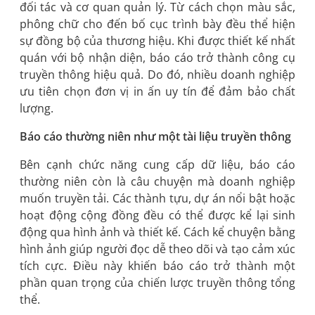
đối tác và cơ quan quản lý. Từ cách chọn màu sắc,
phông chữ cho đến bố cục trình bày đều thể hiện
sự đồng bộ của thương hiệu. Khi được thiết kế nhất
quán với bộ nhận diện, báo cáo trở thành công cụ
truyền thông hiệu quả. Do đó, nhiều doanh nghiệp
ưu tiên chọn đơn vị in ấn uy tín để đảm bảo chất
lượng.
Báo cáo thường niên như một tài liệu truyền thông
Bên cạnh chức năng cung cấp dữ liệu, báo cáo
thường niên còn là câu chuyện mà doanh nghiệp
muốn truyền tải. Các thành tựu, dự án nổi bật hoặc
hoạt động cộng đồng đều có thể được kể lại sinh
động qua hình ảnh và thiết kế. Cách kể chuyện bằng
hình ảnh giúp người đọc dễ theo dõi và tạo cảm xúc
tích cực. Điều này khiến báo cáo trở thành một
phần quan trọng của chiến lược truyền thông tổng
thể.