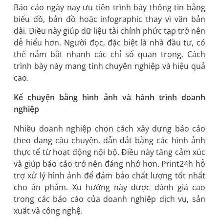
Báo cáo ngày nay ưu tiên trình bày thông tin bằng
biểu đồ, bản đồ hoặc infographic thay vì văn bản
dài. Điều này giúp dữ liệu tài chính phức tạp trở nên
dễ hiểu hơn. Người đọc, đặc biệt là nhà đầu tư, có
thể nắm bắt nhanh các chỉ số quan trọng. Cách
trình bày này mang tính chuyên nghiệp và hiệu quả
cao.
Kể chuyện bằng hình ảnh và hành trình doanh
nghiệp
Nhiều doanh nghiệp chọn cách xây dựng báo cáo
theo dạng câu chuyện, dẫn dắt bằng các hình ảnh
thực tế từ hoạt động nội bộ. Điều này tăng cảm xúc
và giúp báo cáo trở nên đáng nhớ hơn. Print24h hỗ
trợ xử lý hình ảnh để đảm bảo chất lượng tốt nhất
cho ấn phẩm. Xu hướng này được đánh giá cao
trong các báo cáo của doanh nghiệp dịch vụ, sản
xuất và công nghệ.