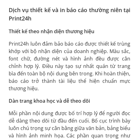
Dịch vụ thiết kế và in báo cáo thường niên tại
Print24h
Thiết kế theo nhận diện thương hiệu
Print24h luôn đảm bảo báo cáo được thiết kế trùng
khớp với bộ nhận diện của doanh nghiệp. Màu sắc,
font chữ, đường nét và hình ảnh đều được cân
chỉnh hợp lý. Điều này tạo sự nhất quán từ trang
bìa đến toàn bộ nội dung bên trong. Khi hoàn thiện,
báo cáo trở thành tài liệu thể hiện chuẩn mực
thương hiệu.
Dàn trang khoa học và dễ theo dõi
Mỗi phần nội dung được bố trí hợp lý để người đọc
dễ dàng theo dõi từ đầu đến cuối. Bố cục trình bày
luôn chú trọng sự cân bằng giữa văn bản, bảng biểu
và hình ảnh minh họa. Các phần quan trọng như