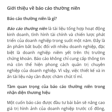
Giới thiệu về báo cáo thường niên
Báo cáo thường niên là gì?
Báo cáo thường niên
là tài liệu tổng hợp hoạt động
kinh doanh, tình hình tài chính và chiến lược phát
triển của doanh nghiệp trong suốt một năm. Đây là
ấn phẩm bắt buộc đối với nhiều doanh nghiệp, đặc
biệt là doanh nghiệp niêm yết trên thị trường
chứng khoán. Báo cáo không chỉ cung cấp thông tin
mà còn thể hiện phong cách quản trị chuyên
nghiệp của doanh nghiệp. Vì vậy, việc thiết kế và in
ấn tài liệu này cần được chăm chút tỉ mỉ.
Tầm quan trọng của báo cáo thường niên trong
nhận diện thương hiệu
Một cuốn báo cáo được đầu tư bài bản sẽ nâng cao
giá trị hình ảnh của doanh nghiệp trước cổ đông,