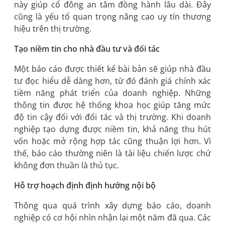
này giúp cổ đông an tâm đồng hành lâu dài. Đây
cũng là yếu tố quan trọng nâng cao uy tín thương
hiệu trên thị trường.
Tạo niềm tin cho nhà đầu tư và đối tác
Một báo cáo được thiết kế bài bản sẽ giúp nhà đầu
tư đọc hiểu dễ dàng hơn, từ đó đánh giá chính xác
tiềm năng phát triển của doanh nghiệp. Những
thông tin được hệ thống khoa học giúp tăng mức
độ tin cậy đối với đối tác và thị trường. Khi doanh
nghiệp tạo dựng được niềm tin, khả năng thu hút
vốn hoặc mở rộng hợp tác cũng thuận lợi hơn. Vì
thế, báo cáo thường niên là tài liệu chiến lược chứ
không đơn thuần là thủ tục.
Hỗ trợ hoạch định định hướng nội bộ
Thông qua quá trình xây dựng báo cáo, doanh
nghiệp có cơ hội nhìn nhận lại một năm đã qua. Các