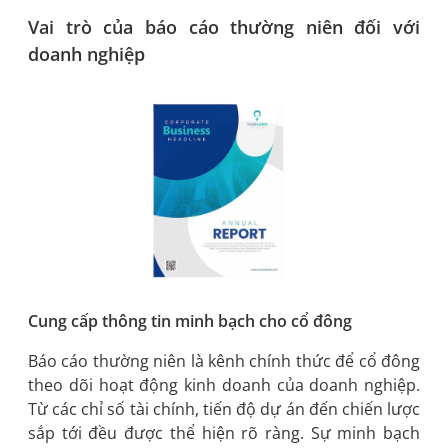
Vai trò của báo cáo thường niên đối với
doanh nghiệp
Cung cấp thông tin minh bạch cho cổ đông
Báo cáo thường niên là kênh chính thức để cổ đông
theo dõi hoạt động kinh doanh của doanh nghiệp.
Từ các chỉ số tài chính, tiến độ dự án đến chiến lược
sắp tới đều được thể hiện rõ ràng. Sự minh bạch