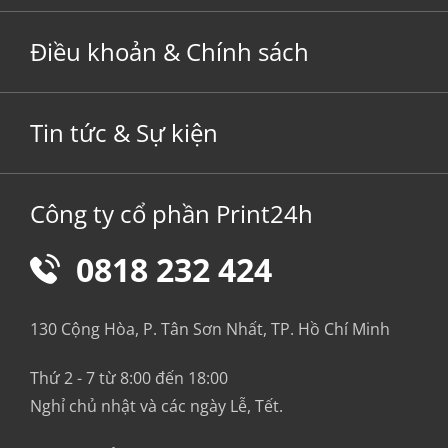
Điều khoản & Chính sách
Tin tức & Sự kiện
Công ty cổ phần Print24h
0818 232 424
130 Cộng Hòa, P. Tân Sơn Nhất, TP. Hồ Chí Minh
Thứ 2 - 7 từ 8:00 đến 18:00
Nghỉ chủ nhật và các ngày Lễ, Tết.