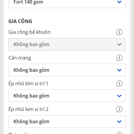
Fort 140 gsm
GIA CÔNG
Gia công bế khuôn
Không bao gồm
Cán màng
Không bao gồm
Ép nhũ kim vị trí 1
Không bao gồm
Ép nhũ kim vị trí 2
Không bao gồm