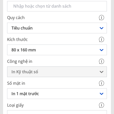
Quy cách
Tiêu chuẩn
Kích thước
80 x 160 mm
Công nghệ in
In Kỹ thuật số
Số mặt in
In 1 mặt trước
Loại giấy