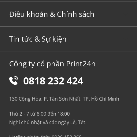
Điều khoản & Chính sách
Tin tức & Sự kiện
Công ty cổ phần Print24h
0818 232 424
130 Cộng Hòa, P. Tân Sơn Nhất, TP. Hồ Chí Minh
Thứ 2 - 7 từ 8:00 đến 18:00
Nghỉ chủ nhật và các ngày Lễ, Tết.