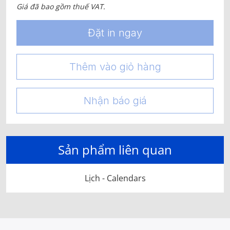
Giá đã bao gồm thuế VAT.
Đặt in ngay
Thêm vào giỏ hàng
Nhận báo giá
Sản phẩm liên quan
Lịch - Calendars