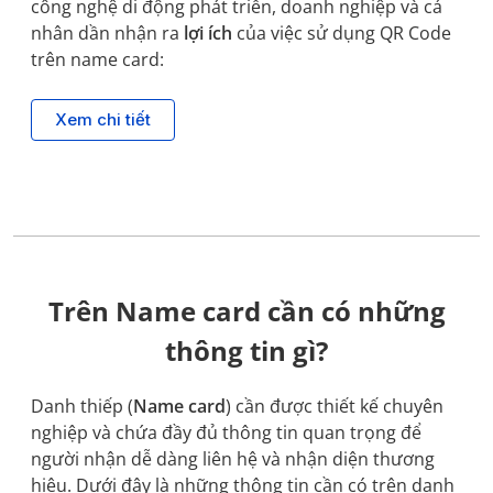
công nghệ di động phát triển, doanh nghiệp và cá
nhân dần nhận ra
lợi ích
của việc sử dụng QR Code
trên name card:
Xem chi tiết
Trên Name card cần có những
thông tin gì?
Danh thiếp (
Name card
) cần được thiết kế chuyên
nghiệp và chứa đầy đủ thông tin quan trọng để
người nhận dễ dàng liên hệ và nhận diện thương
hiệu. Dưới đây là những thông tin cần có trên danh