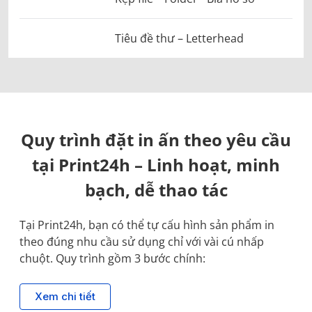
Tiêu đề thư – Letterhead
Quy trình đặt in ấn theo yêu cầu
tại Print24h – Linh hoạt, minh
bạch, dễ thao tác
Tại Print24h, bạn có thể tự cấu hình sản phẩm in
theo đúng nhu cầu sử dụng chỉ với vài cú nhấp
chuột. Quy trình gồm 3 bước chính:
Xem chi tiết