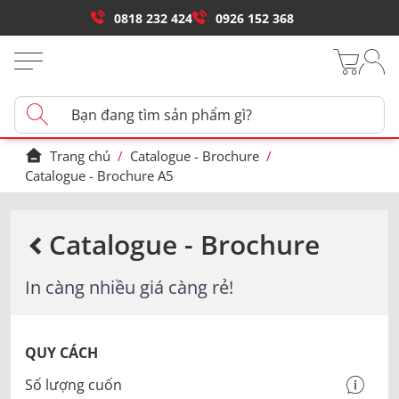
0818 232 424
0926 152 368
Trang chủ
/
Catalogue - Brochure
/
Catalogue - Brochure A5
Catalogue - Brochure
In càng nhiều giá càng rẻ!
QUY CÁCH
Số lượng cuốn