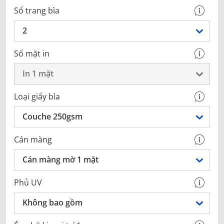
Số trang bìa
2
Số mặt in
In 1 mặt
Loại giấy bìa
Couche 250gsm
Cán màng
Cán màng mờ 1 mặt
Phủ UV
Không bao gồm