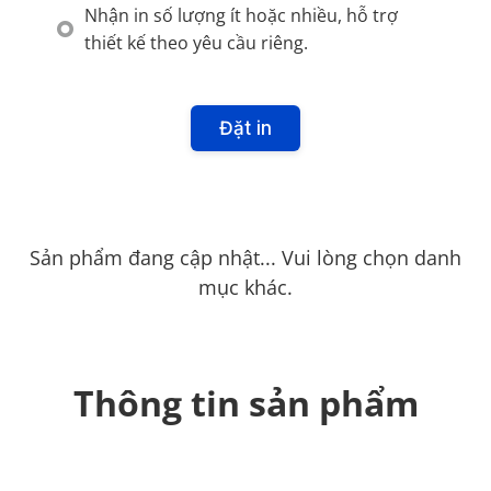
Nhận in số lượng ít hoặc nhiều, hỗ trợ
thiết kế theo yêu cầu riêng.
Đặt in
Sản phẩm đang cập nhật... Vui lòng chọn danh
mục khác.
Thông tin sản phẩm