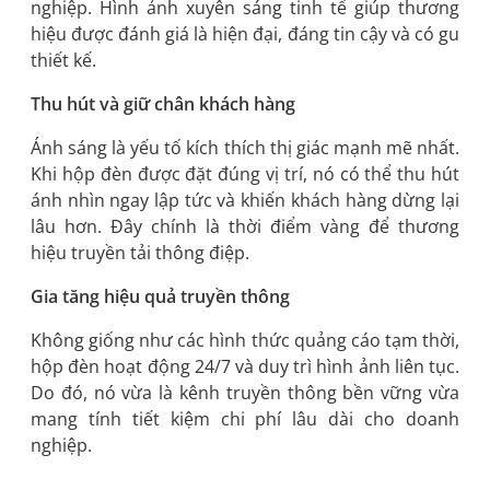
nghiệp. Hình ảnh xuyên sáng tinh tế giúp thương
hiệu được đánh giá là hiện đại, đáng tin cậy và có gu
thiết kế.
Thu hút và giữ chân khách hàng
Ánh sáng là yếu tố kích thích thị giác mạnh mẽ nhất.
Khi hộp đèn được đặt đúng vị trí, nó có thể thu hút
ánh nhìn ngay lập tức và khiến khách hàng dừng lại
lâu hơn. Đây chính là thời điểm vàng để thương
hiệu truyền tải thông điệp.
Gia tăng hiệu quả truyền thông
Không giống như các hình thức quảng cáo tạm thời,
hộp đèn hoạt động 24/7 và duy trì hình ảnh liên tục.
Do đó, nó vừa là kênh truyền thông bền vững vừa
mang tính tiết kiệm chi phí lâu dài cho doanh
nghiệp.