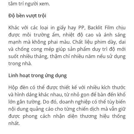
tâm trí người xem.
Độ bền vượt trội
Khác với các loại in giấy hay PP, Backlit Film chịu
được môi trường ẩm, nhiệt độ cao và ánh sáng
mạnh mà không phai màu. Chất liệu phim dày, dai
và chống cong mép giúp sản phẩm duy trì độ mới
suốt nhiều tháng, thậm chí nhiều năm nếu sử dụng
trong nhà.
Linh hoạt trong ứng dụng
Hộp đèn có thể được thiết kế với nhiều kích thước
và hình dáng khác nhau, từ nhỏ gọn để bàn đến khổ
lớn gắn tường. Do đó, doanh nghiệp có thể tùy biến
nội dung quảng cáo cho từng chiến dịch mà vẫn giữ
được phong cách nhận diện thương hiệu thống
nhất.