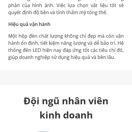
phản của hình ảnh. Việc lựa chọn vật liệu tốt sẽ
quyết định độ bền và tính thẩm mỹ tổng thể.
Hiệu quả vận hành
Một hộp đèn chất lượng không chỉ đẹp mà còn vận
hành ổn định, tiết kiệm năng lượng và dễ bảo trì. Hệ
thống đèn LED hiện nay đáp ứng tốt các tiêu chí đó,
giúp doanh nghiệp sử dụng hiệu quả và bền lâu.
Đội ngũ nhân viên
kinh doanh