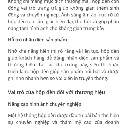
Không chỉ mang mục đích thương mại, hộp đèn còn
đóng vai trò trang trí, giúp không gian thêm sinh
động và chuyên nghiệp. Ánh sáng ấm áp, rực rỡ từ
hộp đèn tạo cảm giác hiện đại, thu hút và góp phần
nâng tầm hình ảnh cho không gian trưng bày.
Hỗ trợ nhận diện sản phẩm
Nhờ khả năng hiển thị rõ ràng và liên tục, hộp đèn
giúp khách hàng dễ dàng nhận diện sản phẩm và
thương hiệu. Tại các khu trưng bày, siêu thị hoặc
triển lãm, hộp đèn giúp sản phẩm nổi bật và được
ghi nhớ nhanh hơn so với biển in truyền thống.
Vai trò của hộp đèn đối với thương hiệu
Nâng cao hình ảnh chuyên nghiệp
Một hệ thống hộp đèn được đầu tư bài bản thể hiện
sự chuyên nghiệp và thẩm mỹ cao của doanh