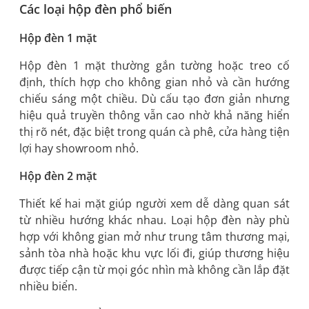
Các loại hộp đèn phổ biến
Hộp đèn 1 mặt
Hộp đèn 1 mặt thường gắn tường hoặc treo cố
định, thích hợp cho không gian nhỏ và cần hướng
chiếu sáng một chiều. Dù cấu tạo đơn giản nhưng
hiệu quả truyền thông vẫn cao nhờ khả năng hiển
thị rõ nét, đặc biệt trong quán cà phê, cửa hàng tiện
lợi hay showroom nhỏ.
Hộp đèn 2 mặt
Thiết kế hai mặt giúp người xem dễ dàng quan sát
từ nhiều hướng khác nhau. Loại hộp đèn này phù
hợp với không gian mở như trung tâm thương mại,
sảnh tòa nhà hoặc khu vực lối đi, giúp thương hiệu
được tiếp cận từ mọi góc nhìn mà không cần lắp đặt
nhiều biển.