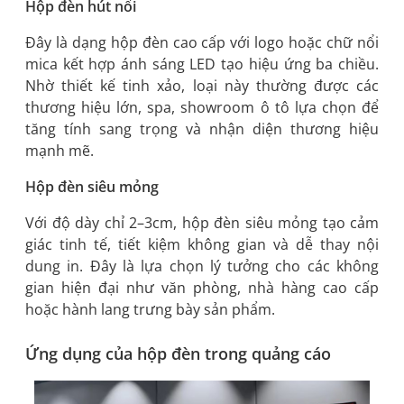
Hộp đèn hút nổi
Đây là dạng hộp đèn cao cấp với logo hoặc chữ nổi
mica kết hợp ánh sáng LED tạo hiệu ứng ba chiều.
Nhờ thiết kế tinh xảo, loại này thường được các
thương hiệu lớn, spa, showroom ô tô lựa chọn để
tăng tính sang trọng và nhận diện thương hiệu
mạnh mẽ.
Hộp đèn siêu mỏng
Với độ dày chỉ 2–3cm, hộp đèn siêu mỏng tạo cảm
giác tinh tế, tiết kiệm không gian và dễ thay nội
dung in. Đây là lựa chọn lý tưởng cho các không
gian hiện đại như văn phòng, nhà hàng cao cấp
hoặc hành lang trưng bày sản phẩm.
Ứng dụng của hộp đèn trong quảng cáo