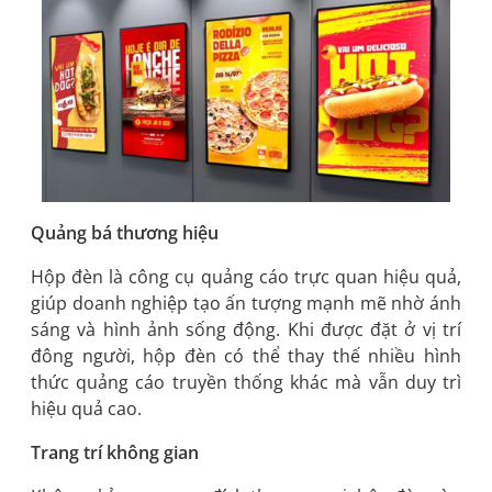
Quảng bá thương hiệu
Hộp đèn là công cụ quảng cáo trực quan hiệu quả,
giúp doanh nghiệp tạo ấn tượng mạnh mẽ nhờ ánh
sáng và hình ảnh sống động. Khi được đặt ở vị trí
đông người, hộp đèn có thể thay thế nhiều hình
thức quảng cáo truyền thống khác mà vẫn duy trì
hiệu quả cao.
Trang trí không gian