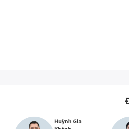
Huỳnh Gia