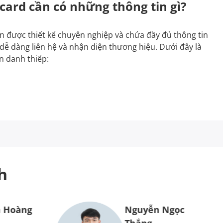
ard cần có những thông tin gì?
ần được thiết kế chuyên nghiệp và chứa đầy đủ thông tin
ễ dàng liên hệ và nhận diện thương hiệu. Dưới đây là
n danh thiếp:
h
 Hoàng
Nguyễn Ngọc