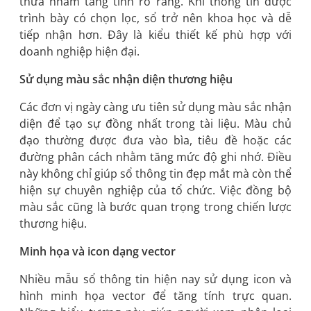
thừa nhằm tăng tính rõ ràng. Khi thông tin được
trình bày có chọn lọc, sổ trở nên khoa học và dễ
tiếp nhận hơn. Đây là kiểu thiết kế phù hợp với
doanh nghiệp hiện đại.
Sử dụng màu sắc nhận diện thương hiệu
Các đơn vị ngày càng ưu tiên sử dụng màu sắc nhận
diện để tạo sự đồng nhất trong tài liệu. Màu chủ
đạo thường được đưa vào bìa, tiêu đề hoặc các
đường phân cách nhằm tăng mức độ ghi nhớ. Điều
này không chỉ giúp sổ thông tin đẹp mắt mà còn thể
hiện sự chuyên nghiệp của tổ chức. Việc đồng bộ
màu sắc cũng là bước quan trọng trong chiến lược
thương hiệu.
Minh họa và icon dạng vector
Nhiều mẫu sổ thông tin hiện nay sử dụng icon và
hình minh họa vector để tăng tính trực quan.