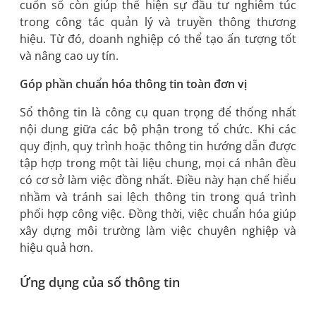
cuốn sổ còn giúp thể hiện sự đầu tư nghiêm túc
trong công tác quản lý và truyền thông thương
hiệu. Từ đó, doanh nghiệp có thể tạo ấn tượng tốt
và nâng cao uy tín.
Góp phần chuẩn hóa thông tin toàn đơn vị
Sổ thông tin là công cụ quan trọng để thống nhất
nội dung giữa các bộ phận trong tổ chức. Khi các
quy định, quy trình hoặc thông tin hướng dẫn được
tập hợp trong một tài liệu chung, mọi cá nhân đều
có cơ sở làm việc đồng nhất. Điều này hạn chế hiểu
nhầm và tránh sai lệch thông tin trong quá trình
phối hợp công việc. Đồng thời, việc chuẩn hóa giúp
xây dựng môi trường làm việc chuyên nghiệp và
hiệu quả hơn.
Ứng dụng của sổ thông tin