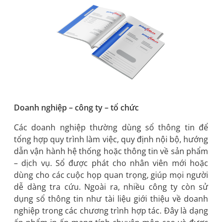
Doanh nghiệp – công ty – tổ chức
Các doanh nghiệp thường dùng sổ thông tin để
tổng hợp quy trình làm việc, quy định nội bộ, hướng
dẫn vận hành hệ thống hoặc thông tin về sản phẩm
– dịch vụ. Sổ được phát cho nhân viên mới hoặc
dùng cho các cuộc họp quan trọng, giúp mọi người
dễ dàng tra cứu. Ngoài ra, nhiều công ty còn sử
dụng sổ thông tin như tài liệu giới thiệu về doanh
nghiệp trong các chương trình hợp tác. Đây là dạng