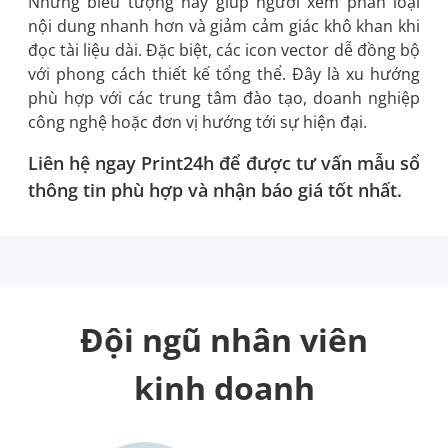
Những biểu tượng này giúp người xem phân loại
nội dung nhanh hơn và giảm cảm giác khô khan khi
đọc tài liệu dài. Đặc biệt, các icon vector dễ đồng bộ
với phong cách thiết kế tổng thể. Đây là xu hướng
phù hợp với các trung tâm đào tạo, doanh nghiệp
công nghệ hoặc đơn vị hướng tới sự hiện đại.
Liên hệ ngay Print24h để được tư vấn mẫu sổ
thông tin phù hợp và nhận báo giá tốt nhất.
Đội ngũ nhân viên
kinh doanh