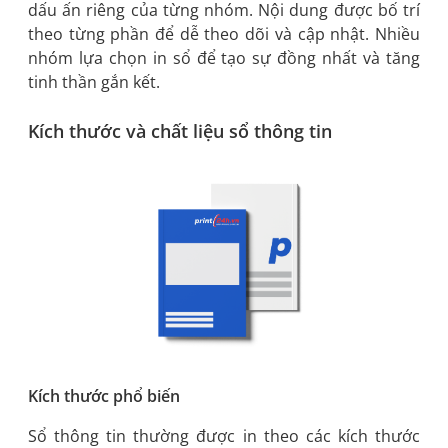
dấu ấn riêng của từng nhóm. Nội dung được bố trí
theo từng phần để dễ theo dõi và cập nhật. Nhiều
nhóm lựa chọn in sổ để tạo sự đồng nhất và tăng
tinh thần gắn kết.
Kích thước và chất liệu sổ thông tin
Kích thước phổ biến
Sổ thông tin thường được in theo các kích thước