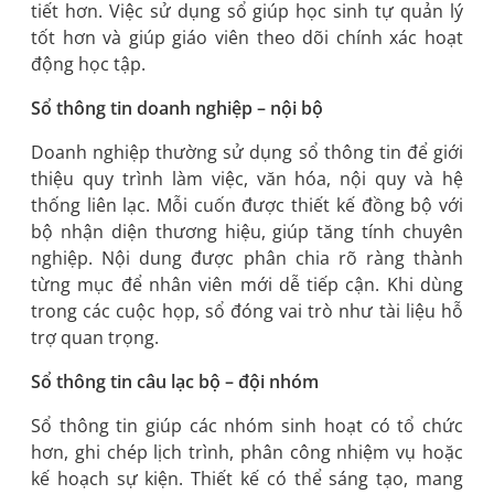
tiết hơn. Việc sử dụng sổ giúp học sinh tự quản lý
tốt hơn và giúp giáo viên theo dõi chính xác hoạt
động học tập.
Sổ thông tin doanh nghiệp – nội bộ
Doanh nghiệp thường sử dụng sổ thông tin để giới
thiệu quy trình làm việc, văn hóa, nội quy và hệ
thống liên lạc. Mỗi cuốn được thiết kế đồng bộ với
bộ nhận diện thương hiệu, giúp tăng tính chuyên
nghiệp. Nội dung được phân chia rõ ràng thành
từng mục để nhân viên mới dễ tiếp cận. Khi dùng
trong các cuộc họp, sổ đóng vai trò như tài liệu hỗ
trợ quan trọng.
Sổ thông tin câu lạc bộ – đội nhóm
Sổ thông tin giúp các nhóm sinh hoạt có tổ chức
hơn, ghi chép lịch trình, phân công nhiệm vụ hoặc
kế hoạch sự kiện. Thiết kế có thể sáng tạo, mang