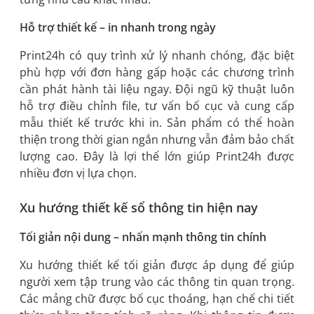
Hỗ trợ thiết kế – in nhanh trong ngày
Print24h có quy trình xử lý nhanh chóng, đặc biệt
phù hợp với đơn hàng gấp hoặc các chương trình
cần phát hành tài liệu ngay. Đội ngũ kỹ thuật luôn
hỗ trợ điều chỉnh file, tư vấn bố cục và cung cấp
mẫu thiết kế trước khi in. Sản phẩm có thể hoàn
thiện trong thời gian ngắn nhưng vẫn đảm bảo chất
lượng cao. Đây là lợi thế lớn giúp Print24h được
nhiều đơn vị lựa chọn.
Xu hướng thiết kế sổ thông tin hiện nay
Tối giản nội dung – nhấn mạnh thông tin chính
Xu hướng thiết kế tối giản được áp dụng để giúp
người xem tập trung vào các thông tin quan trọng.
Các mảng chữ được bố cục thoáng, hạn chế chi tiết