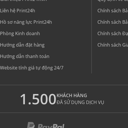
Liên hệ Print24h
Chính sách Bả
Hồ sơ năng lực Print24h
Chính sách Bả
Phòng Kinh doanh
Chính sách Đại
Hướng dẫn đặt hàng
Chính sách G
Hướng dẫn thanh toán
Website tính giá tự động 24/7
1.500
KHÁCH HÀNG
ĐÃ SỬ DỤNG DỊCH VỤ