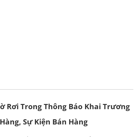
ờ Rơi Trong Thông Báo Khai Trương
Hàng, Sự Kiện Bán Hàng