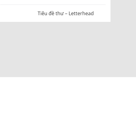
Tiêu đề thư – Letterhead