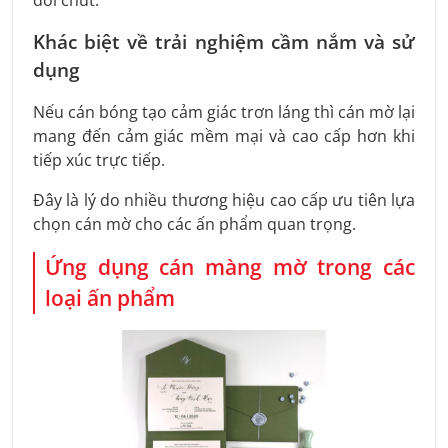
Khác biệt về trải nghiệm cầm nắm và sử
dụng
Nếu cán bóng tạo cảm giác trơn láng thì cán mờ lại
mang đến cảm giác mềm mại và cao cấp hơn khi
tiếp xúc trực tiếp.
Đây là lý do nhiều thương hiệu cao cấp ưu tiên lựa
chọn cán mờ cho các ấn phẩm quan trọng.
Ứng dụng cán màng mờ trong các
loại ấn phẩm