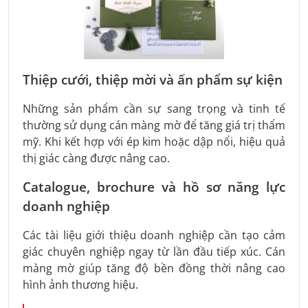
Thiệp cưới, thiệp mời và ấn phẩm sự kiện
Những sản phẩm cần sự sang trọng và tinh tế
thường sử dụng cán màng mờ để tăng giá trị thẩm
mỹ. Khi kết hợp với ép kim hoặc dập nổi, hiệu quả
thị giác càng được nâng cao.
Catalogue, brochure và hồ sơ năng lực
doanh nghiệp
Các tài liệu giới thiệu doanh nghiệp cần tạo cảm
giác chuyên nghiệp ngay từ lần đầu tiếp xúc. Cán
màng mờ giúp tăng độ bền đồng thời nâng cao
hình ảnh thương hiệu.