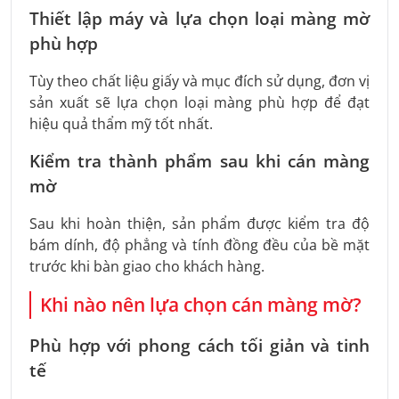
Thiết lập máy và lựa chọn loại màng mờ
phù hợp
Tùy theo chất liệu giấy và mục đích sử dụng, đơn vị
sản xuất sẽ lựa chọn loại màng phù hợp để đạt
hiệu quả thẩm mỹ tốt nhất.
Kiểm tra thành phẩm sau khi cán màng
mờ
Sau khi hoàn thiện, sản phẩm được kiểm tra độ
bám dính, độ phẳng và tính đồng đều của bề mặt
trước khi bàn giao cho khách hàng.
Khi nào nên lựa chọn cán màng mờ?
Phù hợp với phong cách tối giản và tinh
tế