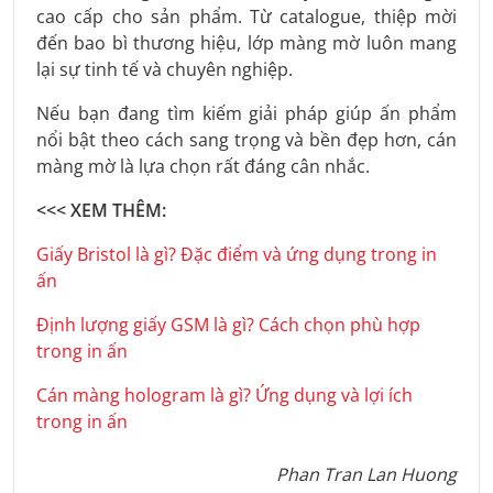
cao cấp cho sản phẩm. Từ catalogue, thiệp mời
đến bao bì thương hiệu, lớp màng mờ luôn mang
lại sự tinh tế và chuyên nghiệp.
Nếu bạn đang tìm kiếm giải pháp giúp ấn phẩm
nổi bật theo cách sang trọng và bền đẹp hơn, cán
màng mờ là lựa chọn rất đáng cân nhắc.
<<< XEM THÊM:
Giấy Bristol là gì? Đặc điểm và ứng dụng trong in
ấn
Định lượng giấy GSM là gì? Cách chọn phù hợp
trong in ấn
Cán màng hologram là gì? Ứng dụng và lợi ích
trong in ấn
Phan Tran Lan Huong