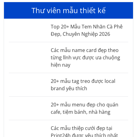
Thư viên mẫu thiết kế
Top 20+ Mẫu Tem Nhãn Cà Phê
Đẹp, Chuyên Nghiệp 2026
Các mẫu name card đẹp theo
từng lĩnh vực được ưa chuộng
hiện nay
20+ mẫu tag treo được local
brand yêu thích
20+ mẫu menu đẹp cho quán
cafe, tiệm bánh, nhà hàng
Các mẫu thiệp cưới đẹp tại
Print24h được yêu thích nhất