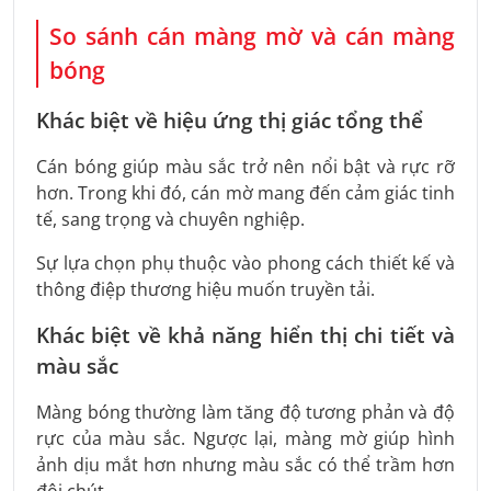
So sánh cán màng mờ và cán màng
bóng
Khác biệt về hiệu ứng thị giác tổng thể
Cán bóng giúp màu sắc trở nên nổi bật và rực rỡ
hơn. Trong khi đó, cán mờ mang đến cảm giác tinh
tế, sang trọng và chuyên nghiệp.
Sự lựa chọn phụ thuộc vào phong cách thiết kế và
thông điệp thương hiệu muốn truyền tải.
Khác biệt về khả năng hiển thị chi tiết và
màu sắc
Màng bóng thường làm tăng độ tương phản và độ
rực của màu sắc. Ngược lại, màng mờ giúp hình
ảnh dịu mắt hơn nhưng màu sắc có thể trầm hơn
đôi chút.