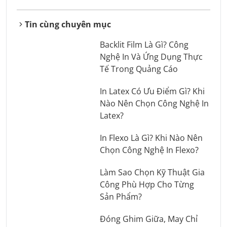
Tin cùng chuyên mục
Backlit Film Là Gì? Công
Nghệ In Và Ứng Dụng Thực
Tế Trong Quảng Cáo
In Latex Có Ưu Điểm Gì? Khi
Nào Nên Chọn Công Nghệ In
Latex?
In Flexo Là Gì? Khi Nào Nên
Chọn Công Nghệ In Flexo?
Làm Sao Chọn Kỹ Thuật Gia
Công Phù Hợp Cho Từng
Sản Phẩm?
Đóng Ghim Giữa, May Chỉ