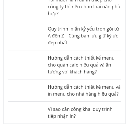
công ty thì nên chọn loại nào phù
hợp?
Quy trình in ấn kỷ yếu trọn gói từ
A đến Z – Cùng bạn lưu giữ ký ức
đẹp nhất
Hướng dẫn cách thiết kế menu
cho quán cafe hiệu quả và ấn
tượng với khách hàng?
Hướng dẫn cách thiết kế menu và
in menu cho nhà hàng hiệu quả?
Vì sao cần công khai quy trình
tiếp nhận in?