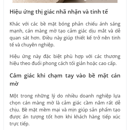
Hiệu ứng thị giác nhã nhặn và tinh tế
Khác với các bề mặt bóng phản chiếu ánh sáng
mạnh, cán màng mờ tạo cảm giác dịu mắt và dễ
quan sát hơn. Điều này giúp thiết kế trở nên tinh
tế và chuyên nghiệp.
Hiệu ứng này đặc biệt phù hợp với các thương
hiệu theo đuổi phong cách tối giản hoặc cao cấp.
Cảm giác khi chạm tay vào bề mặt cán
mờ
Một trong những lý do nhiều doanh nghiệp lựa
chọn cán màng mờ là cảm giác cầm nắm rất dễ
chịu. Bề mặt mềm mại và mịn giúp sản phẩm tạo
được ấn tượng tốt hơn khi khách hàng tiếp xúc
trực tiếp.