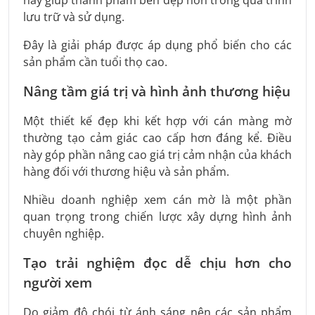
lưu trữ và sử dụng.
Đây là giải pháp được áp dụng phổ biến cho các
sản phẩm cần tuổi thọ cao.
Nâng tầm giá trị và hình ảnh thương hiệu
Một thiết kế đẹp khi kết hợp với cán màng mờ
thường tạo cảm giác cao cấp hơn đáng kể. Điều
này góp phần nâng cao giá trị cảm nhận của khách
hàng đối với thương hiệu và sản phẩm.
Nhiều doanh nghiệp xem cán mờ là một phần
quan trọng trong chiến lược xây dựng hình ảnh
chuyên nghiệp.
Tạo trải nghiệm đọc dễ chịu hơn cho
người xem
Do giảm độ chói từ ánh sáng nên các sản phẩm