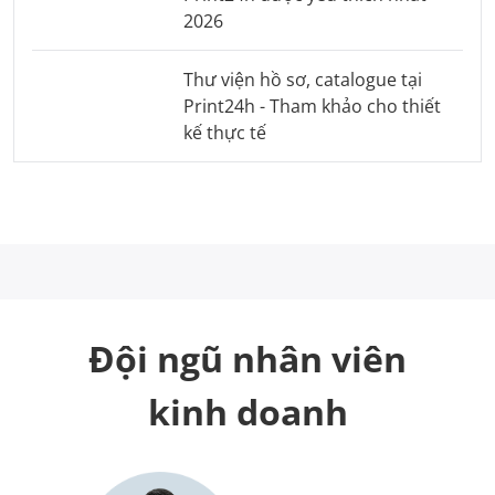
2026
Thư viện hồ sơ, catalogue tại
Print24h - Tham khảo cho thiết
kế thực tế
Đội ngũ nhân viên
kinh doanh