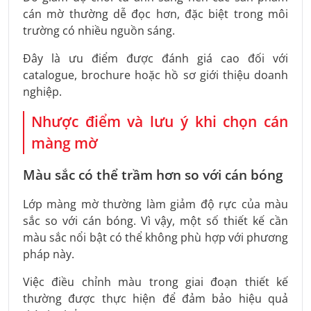
cán mờ thường dễ đọc hơn, đặc biệt trong môi
trường có nhiều nguồn sáng.
Đây là ưu điểm được đánh giá cao đối với
catalogue, brochure hoặc hồ sơ giới thiệu doanh
nghiệp.
Nhược điểm và lưu ý khi chọn cán
màng mờ
Màu sắc có thể trầm hơn so với cán bóng
Lớp màng mờ thường làm giảm độ rực của màu
sắc so với cán bóng. Vì vậy, một số thiết kế cần
màu sắc nổi bật có thể không phù hợp với phương
pháp này.
Việc điều chỉnh màu trong giai đoạn thiết kế
thường được thực hiện để đảm bảo hiệu quả