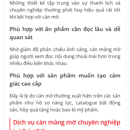
Những thiết kế tập trung vào sự thanh lịch và
chuyên nghiệp thường phát huy hiệu quả rất tốt
khi kết hợp với cán mờ.
Phù hợp với ấn phẩm cần đọc lâu và dễ
quan sát
Nhờ giảm độ phản chiếu ánh sáng, cán màng mờ
giúp người xem đọc nội dung thoải mái hơn trong
nhiều điều kiện khác nhau.
Phù hợp với sản phẩm muốn tạo cảm
giác cao cấp
Đây là lý do cán mờ thường xuất hiện trên các sản
phẩm như hồ sơ năng lực, catalogue bất động
sản, hộp quà tặng hoặc bao bì mỹ phẩm.
Dịch vụ cán màng mờ chuyên nghiệp