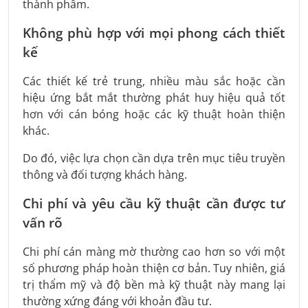
thành phẩm.
Không phù hợp với mọi phong cách thiết
kế
Các thiết kế trẻ trung, nhiều màu sắc hoặc cần
hiệu ứng bắt mắt thường phát huy hiệu quả tốt
hơn với cán bóng hoặc các kỹ thuật hoàn thiện
khác.
Do đó, việc lựa chọn cần dựa trên mục tiêu truyền
thông và đối tượng khách hàng.
Chi phí và yêu cầu kỹ thuật cần được tư
vấn rõ
Chi phí cán màng mờ thường cao hơn so với một
số phương pháp hoàn thiện cơ bản. Tuy nhiên, giá
trị thẩm mỹ và độ bền mà kỹ thuật này mang lại
thường xứng đáng với khoản đầu tư.