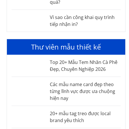
quả?
Vì sao cần công khai quy trình
tiếp nhận in?
Thư viên mẫu thiết kế
Top 20+ Mẫu Tem Nhãn Cà Phê
Đẹp, Chuyên Nghiệp 2026
Các mẫu name card đẹp theo
từng lĩnh vực được ưa chuộng
hiện nay
20+ mẫu tag treo được local
brand yêu thích