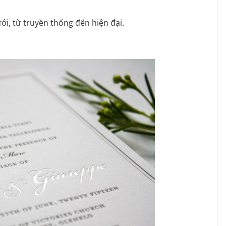
ới, từ truyền thống đến hiện đại.