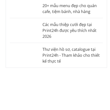
20+ mẫu menu đẹp cho quán
cafe, tiệm bánh, nhà hàng
Các mẫu thiệp cưới đẹp tại
Print24h được yêu thích nhất
2026
Thư viện hồ sơ, catalogue tại
Print24h - Tham khảo cho thiết
kế thực tế