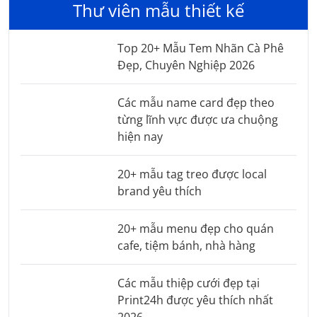
Thư viên mẫu thiết kế
Top 20+ Mẫu Tem Nhãn Cà Phê
Đẹp, Chuyên Nghiệp 2026
Các mẫu name card đẹp theo
từng lĩnh vực được ưa chuộng
hiện nay
20+ mẫu tag treo được local
brand yêu thích
20+ mẫu menu đẹp cho quán
cafe, tiệm bánh, nhà hàng
Các mẫu thiệp cưới đẹp tại
Print24h được yêu thích nhất
2026