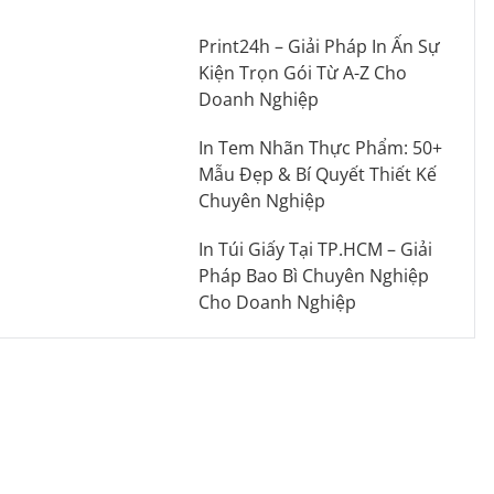
Print24h – Giải Pháp In Ấn Sự
Kiện Trọn Gói Từ A-Z Cho
Doanh Nghiệp
In Tem Nhãn Thực Phẩm: 50+
Mẫu Đẹp & Bí Quyết Thiết Kế
Chuyên Nghiệp
In Túi Giấy Tại TP.HCM – Giải
Pháp Bao Bì Chuyên Nghiệp
Cho Doanh Nghiệp