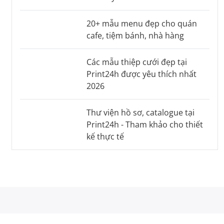
20+ mẫu menu đẹp cho quán
cafe, tiệm bánh, nhà hàng
Các mẫu thiệp cưới đẹp tại
Print24h được yêu thích nhất
2026
Thư viện hồ sơ, catalogue tại
Print24h - Tham khảo cho thiết
kế thực tế