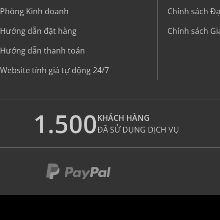
Phòng Kinh doanh
Chính sách Đại
Hướng dẫn đặt hàng
Chính sách G
Hướng dẫn thanh toán
Website tính giá tự động 24/7
1.500
KHÁCH HÀNG
ĐÃ SỬ DỤNG DỊCH VỤ