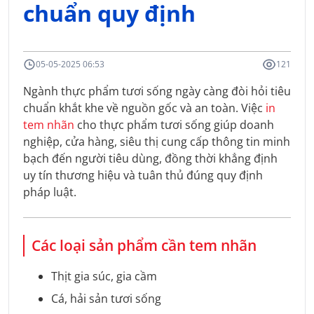
chuẩn quy định
05-05-2025 06:53
121
Ngành thực phẩm tươi sống ngày càng đòi hỏi tiêu
chuẩn khắt khe về nguồn gốc và an toàn. Việc
in
tem nhãn
cho thực phẩm tươi sống giúp doanh
nghiệp, cửa hàng, siêu thị cung cấp thông tin minh
bạch đến người tiêu dùng, đồng thời khẳng định
uy tín thương hiệu và tuân thủ đúng quy định
pháp luật.
Các loại sản phẩm cần tem nhãn
Thịt gia súc, gia cầm
Cá, hải sản tươi sống