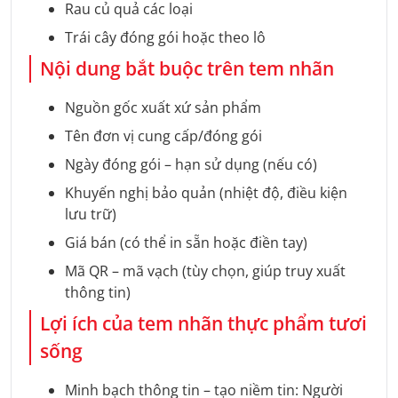
Rau củ quả các loại
Trái cây đóng gói hoặc theo lô
Nội dung bắt buộc trên tem nhãn
Nguồn gốc xuất xứ sản phẩm
Tên đơn vị cung cấp/đóng gói
Ngày đóng gói – hạn sử dụng (nếu có)
Khuyến nghị bảo quản (nhiệt độ, điều kiện
lưu trữ)
Giá bán (có thể in sẵn hoặc điền tay)
Mã QR – mã vạch (tùy chọn, giúp truy xuất
thông tin)
Lợi ích của tem nhãn thực phẩm tươi
sống
Minh bạch thông tin – tạo niềm tin: Người