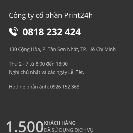
Công ty cổ phần Print24h
0818 232 424
130 Cộng Hòa, P. Tân Sơn Nhất, TP. Hồ Chí Minh
Thứ 2 - 7 từ 8:00 đến 18:00
Nghỉ chủ nhật và các ngày Lễ, Tết.
Hotline phản ánh:
0926 152 368
1.500
KHÁCH HÀNG
ĐÃ SỬ DỤNG DỊCH VỤ