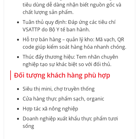
tiêu dùng dễ dàng nhận biết nguồn gốc và
chất lượng sản phẩm.
Tuân thủ quy định: Đáp ứng các tiêu chí
VSATTP do Bộ Y tế ban hành.
Hỗ trợ bán hàng – quản lý kho: Mã vạch, QR
code giúp kiểm soát hàng hóa nhanh chóng.
Thúc đẩy thương hiệu: Tem nhãn chuyên
nghiệp tạo sự khác biệt so với đối thủ.
Đối tượng khách hàng phù hợp
Siêu thị mini, chợ truyền thống
Cửa hàng thực phẩm sạch, organic
Hợp tác xã nông nghiệp
Doanh nghiệp xuất khẩu thực phẩm tươi
sống