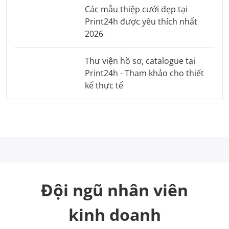
Các mẫu thiệp cưới đẹp tại
Print24h được yêu thích nhất
2026
Thư viện hồ sơ, catalogue tại
Print24h - Tham khảo cho thiết
kế thực tế
Đội ngũ nhân viên
kinh doanh