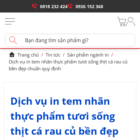
0818 232 424
0926 152 368
Trang chủ
/
Tin tức
/
Sản phẩm ngành in
/
Dịch vụ in tem nhãn thực phẩm tươi sống thịt cá rau củ
bền đẹp chuẩn quy định
Dịch vụ in tem nhãn
thực phẩm tươi sống
thịt cá rau củ bền đẹp