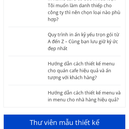
Tôi muốn làm danh thiếp cho
công ty thì nên chọn loại nào phù
hợp?
Quy trình in ấn kỷ yếu trọn gói từ
A đến Z – Cùng bạn lưu giữ ký ức
đẹp nhất
Hướng dẫn cách thiết kế menu
cho quán cafe hiệu quả và ấn
tượng với khách hàng?
Hướng dẫn cách thiết kế menu và
in menu cho nhà hàng hiệu quả?
Thư viên mẫu thiết kế