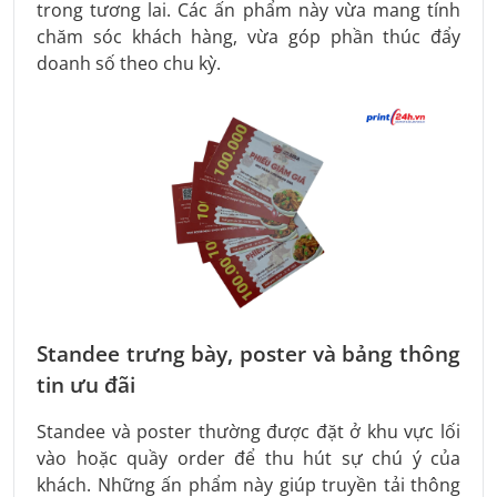
trong tương lai. Các ấn phẩm này vừa mang tính
chăm sóc khách hàng, vừa góp phần thúc đẩy
doanh số theo chu kỳ.
Standee trưng bày, poster và bảng thông
tin ưu đãi
Standee và poster thường được đặt ở khu vực lối
vào hoặc quầy order để thu hút sự chú ý của
khách. Những ấn phẩm này giúp truyền tải thông