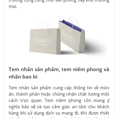
mại.
Tem nhãn sản phẩm, tem niêm phong và
nhãn bao bì
Tem nhãn sản phẩm cung cấp thông tin về món
ăn, thành phần hoặc chứng nhận chất lượng một
cách trực quan. Tem niêm phong còn mang ý
nghĩa bảo vệ và tạo cảm giác an tâm cho khách
hàng khi sử dụng dịch vụ mang đi. Khi được thiết