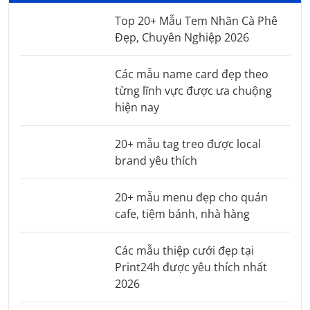
Top 20+ Mẫu Tem Nhãn Cà Phê
Đẹp, Chuyên Nghiệp 2026
Các mẫu name card đẹp theo
từng lĩnh vực được ưa chuộng
hiện nay
20+ mẫu tag treo được local
brand yêu thích
20+ mẫu menu đẹp cho quán
cafe, tiệm bánh, nhà hàng
Các mẫu thiệp cưới đẹp tại
Print24h được yêu thích nhất
2026