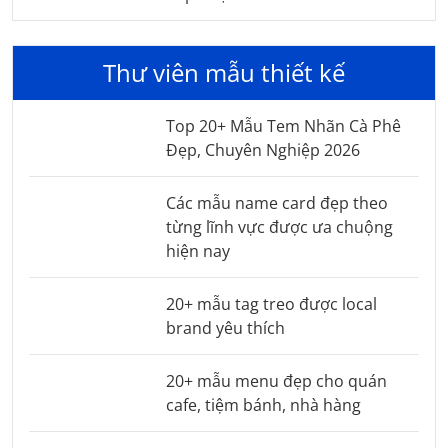
Thư viên mẫu thiết kế
Top 20+ Mẫu Tem Nhãn Cà Phê
Đẹp, Chuyên Nghiệp 2026
Các mẫu name card đẹp theo
từng lĩnh vực được ưa chuộng
hiện nay
20+ mẫu tag treo được local
brand yêu thích
20+ mẫu menu đẹp cho quán
cafe, tiệm bánh, nhà hàng