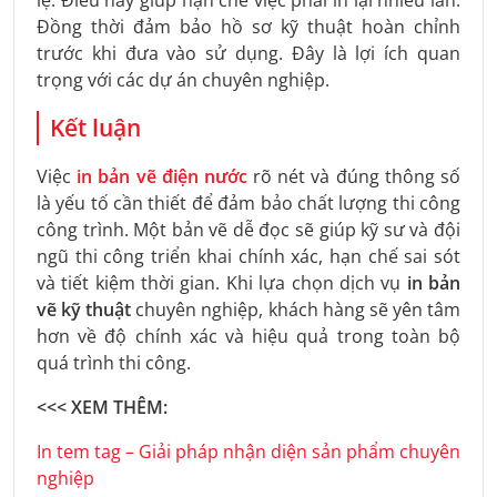
Đồng thời đảm bảo hồ sơ kỹ thuật hoàn chỉnh
trước khi đưa vào sử dụng. Đây là lợi ích quan
trọng với các dự án chuyên nghiệp.
Kết luận
Việc
in bản vẽ điện nước
rõ nét và đúng thông số
là yếu tố cần thiết để đảm bảo chất lượng thi công
công trình. Một bản vẽ dễ đọc sẽ giúp kỹ sư và đội
ngũ thi công triển khai chính xác, hạn chế sai sót
và tiết kiệm thời gian. Khi lựa chọn dịch vụ
in bản
vẽ kỹ thuật
chuyên nghiệp, khách hàng sẽ yên tâm
hơn về độ chính xác và hiệu quả trong toàn bộ
quá trình thi công.
<<< XEM THÊM:
In tem tag – Giải pháp nhận diện sản phẩm chuyên
nghiệp