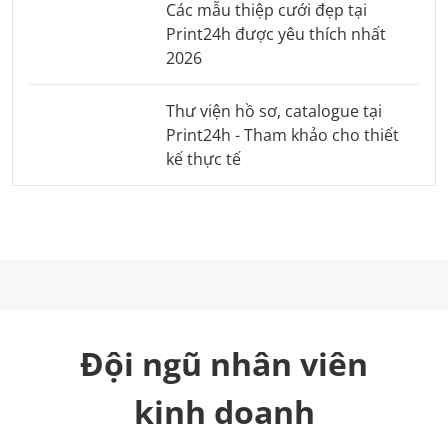
Các mẫu thiệp cưới đẹp tại
Print24h được yêu thích nhất
2026
Thư viện hồ sơ, catalogue tại
Print24h - Tham khảo cho thiết
kế thực tế
Đội ngũ nhân viên
kinh doanh