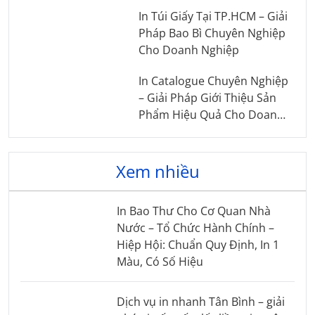
In Túi Giấy Tại TP.HCM – Giải
Pháp Bao Bì Chuyên Nghiệp
Cho Doanh Nghiệp
In Catalogue Chuyên Nghiệp
– Giải Pháp Giới Thiệu Sản
Phẩm Hiệu Quả Cho Doanh
Nghiệp
Xem nhiều
In Bao Thư Cho Cơ Quan Nhà
Nước – Tổ Chức Hành Chính –
Hiệp Hội: Chuẩn Quy Định, In 1
Màu, Có Số Hiệu
Dịch vụ in nhanh Tân Bình – giải