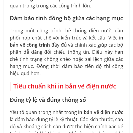
quan trọng trong các công trình lớn.
Đảm bảo tính đồng bộ giữa các hạng mục
Trong một công trình, hệ thống điện nước cần
phối hợp chặt chẽ với kiến trúc và kết cấu. Việc
in
bản vẽ công trình
đầy đủ và chính xác giúp các bộ
phận dễ dàng đối chiếu thông tin. Điều này hạn
chế tình trạng chồng chéo hoặc sai lệch giữa các
hạng mục. Đồng thời đảm bảo tiến độ thi công
hiệu quả hơn.
Tiêu chuẩn khi in bản vẽ điện nước
Đúng tỷ lệ và đúng thông số
Yếu tố quan trọng nhất trong
in bản vẽ điện nước
là đảm bảo đúng tỷ lệ kỹ thuật. Các kích thước, cao
độ và khoảng cách cần được thể hiện chính xác để