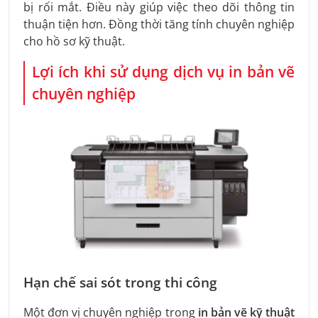
bị rối mắt. Điều này giúp việc theo dõi thông tin
thuận tiện hơn. Đồng thời tăng tính chuyên nghiệp
cho hồ sơ kỹ thuật.
Lợi ích khi sử dụng dịch vụ in bản vẽ
chuyên nghiệp
Hạn chế sai sót trong thi công
Một đơn vị chuyên nghiệp trong
in bản vẽ kỹ thuật