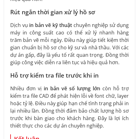
Rút ngắn thời gian xử lý hồ sơ
Dịch vụ
in bản vẽ kỹ thuật
chuyên nghiệp sử dụng
máy in công suất cao có thể xử lý nhanh hàng
trăm bản vẽ mỗi ngày. Điều này giúp tiết kiệm thời
gian chuẩn bị hồ sơ cho kỹ sư và nhà thầu. Với các
dự án gấp, đây là yếu tố rất quan trọng. Đồng thời
giúp công việc diễn ra liên tục và hiệu quả hơn.
Hỗ trợ kiểm tra file trước khi in
Nhiều đơn vị
in bản vẽ số lượng lớn
còn hỗ trợ
kiểm tra file CAD để phát hiện lỗi về font chữ, layer
hoặc tỷ lệ. Điều này giúp hạn chế tình trạng phải in
lại nhiều lần. Đồng thời đảm bảo chất lượng hồ sơ
trước khi bàn giao cho khách hàng. Đây là lợi ích
thiết thực cho các dự án chuyên nghiệp.
Kết luận