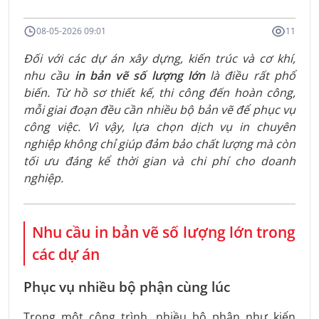
08-05-2026 09:01
11
Đối với các dự án xây dựng, kiến trúc và cơ khí,
nhu cầu
in bản vẽ số lượng lớn
là điều rất phổ
biến. Từ hồ sơ thiết kế, thi công đến hoàn công,
mỗi giai đoạn đều cần nhiều bộ bản vẽ để phục vụ
công việc. Vì vậy, lựa chọn dịch vụ in chuyên
nghiệp không chỉ giúp đảm bảo chất lượng mà còn
tối ưu đáng kể thời gian và chi phí cho doanh
nghiệp.
Nhu cầu in bản vẽ số lượng lớn trong
các dự án
Phục vụ nhiều bộ phận cùng lúc
Trong một công trình, nhiều bộ phận như kiến