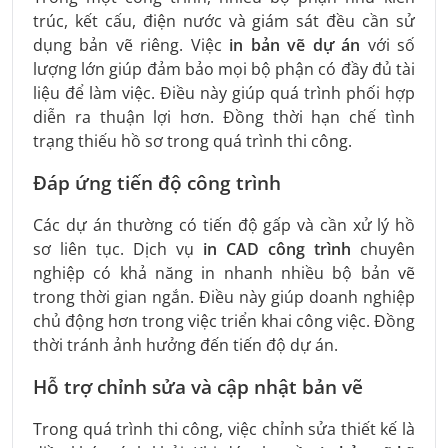
trúc, kết cấu, điện nước và giám sát đều cần sử
dụng bản vẽ riêng. Việc
in bản vẽ dự án
với số
lượng lớn giúp đảm bảo mọi bộ phận có đầy đủ tài
liệu để làm việc. Điều này giúp quá trình phối hợp
diễn ra thuận lợi hơn. Đồng thời hạn chế tình
trạng thiếu hồ sơ trong quá trình thi công.
Đáp ứng tiến độ công trình
Các dự án thường có tiến độ gấp và cần xử lý hồ
sơ liên tục. Dịch vụ
in CAD công trình
chuyên
nghiệp có khả năng in nhanh nhiều bộ bản vẽ
trong thời gian ngắn. Điều này giúp doanh nghiệp
chủ động hơn trong việc triển khai công việc. Đồng
thời tránh ảnh hưởng đến tiến độ dự án.
Hỗ trợ chỉnh sửa và cập nhật bản vẽ
Trong quá trình thi công, việc chỉnh sửa thiết kế là