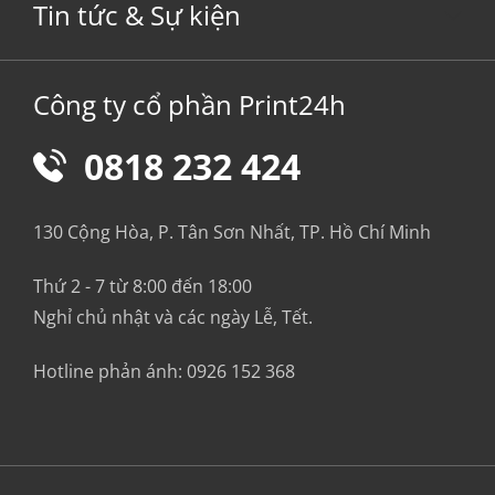
Tin tức & Sự kiện
Công ty cổ phần Print24h
0818 232 424
130 Cộng Hòa, P. Tân Sơn Nhất, TP. Hồ Chí Minh
Thứ 2 - 7 từ 8:00 đến 18:00
Nghỉ chủ nhật và các ngày Lễ, Tết.
Hotline phản ánh:
0926 152 368