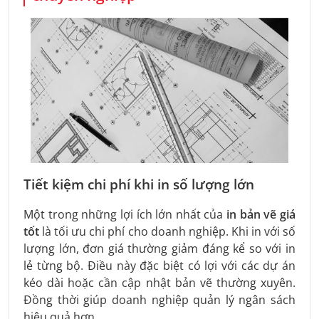
Tiết kiệm chi phí khi in số lượng lớn
Một trong những lợi ích lớn nhất của
in bản vẽ giá
tốt
là tối ưu chi phí cho doanh nghiệp. Khi in với số
lượng lớn, đơn giá thường giảm đáng kể so với in
lẻ từng bộ. Điều này đặc biệt có lợi với các dự án
kéo dài hoặc cần cập nhật bản vẽ thường xuyên.
Đồng thời giúp doanh nghiệp quản lý ngân sách
hiệu quả hơn.