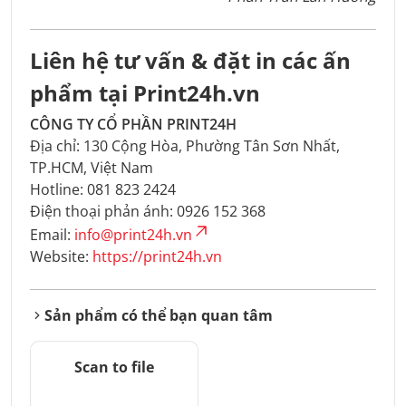
Liên hệ tư vấn & đặt in các ấn
phẩm tại Print24h.vn
CÔNG TY CỔ PHẦN PRINT24H
Địa chỉ: 130 Cộng Hòa, Phường Tân Sơn Nhất,
TP.HCM, Việt Nam
Hotline: 081 823 2424
Điện thoại phản ánh: 0926 152 368
Email:
info@print24h.vn
Website:
https://print24h.vn
Sản phẩm có thể bạn quan tâm
Scan to file