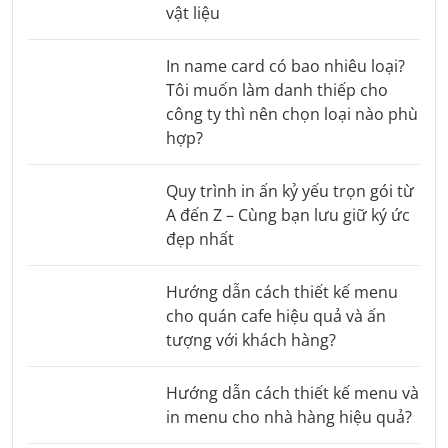
vật liệu
In name card có bao nhiêu loại?
Tôi muốn làm danh thiếp cho
công ty thì nên chọn loại nào phù
hợp?
Quy trình in ấn kỷ yếu trọn gói từ
A đến Z – Cùng bạn lưu giữ ký ức
đẹp nhất
Hướng dẫn cách thiết kế menu
cho quán cafe hiệu quả và ấn
tượng với khách hàng?
Hướng dẫn cách thiết kế menu và
in menu cho nhà hàng hiệu quả?