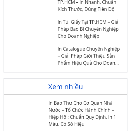
TP.HCM – In Nhanh, Chuẩn
Kích Thước, Đúng Tiến Độ
In Túi Giấy Tại TP.HCM – Giải
Pháp Bao Bì Chuyên Nghiệp
Cho Doanh Nghiệp
In Catalogue Chuyên Nghiệp
– Giải Pháp Giới Thiệu Sản
Phẩm Hiệu Quả Cho Doanh
Nghiệp
Xem nhiều
In Bao Thư Cho Cơ Quan Nhà
Nước – Tổ Chức Hành Chính –
Hiệp Hội: Chuẩn Quy Định, In 1
Màu, Có Số Hiệu