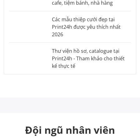
cafe, tiệm bánh, nhà hàng
Các mẫu thiệp cưới đẹp tại
Print24h được yêu thích nhất
2026
Thư viện hồ sơ, catalogue tại
Print24h - Tham khảo cho thiết
kế thực tế
Đội ngũ nhân viên