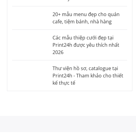
20+ mẫu menu đẹp cho quán
cafe, tiệm bánh, nhà hàng
Các mẫu thiệp cưới đẹp tại
Print24h được yêu thích nhất
2026
Thư viện hồ sơ, catalogue tại
Print24h - Tham khảo cho thiết
kế thực tế