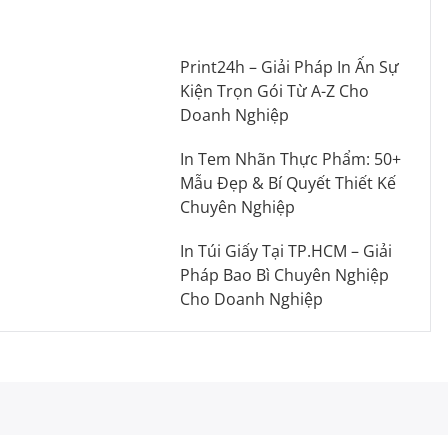
Print24h – Giải Pháp In Ấn Sự
Kiện Trọn Gói Từ A-Z Cho
Doanh Nghiệp
In Tem Nhãn Thực Phẩm: 50+
Mẫu Đẹp & Bí Quyết Thiết Kế
Chuyên Nghiệp
In Túi Giấy Tại TP.HCM – Giải
Pháp Bao Bì Chuyên Nghiệp
Cho Doanh Nghiệp