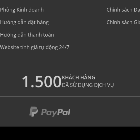
Phòng Kinh doanh
Chính sách Đại
Hướng dẫn đặt hàng
Chính sách G
Hướng dẫn thanh toán
Website tính giá tự động 24/7
1.500
KHÁCH HÀNG
ĐÃ SỬ DỤNG DỊCH VỤ