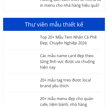
in menu cho nhà hàng hiệu quả?
Thư viên mẫu thiết kế
Top 20+ Mẫu Tem Nhãn Cà Phê
Đẹp, Chuyên Nghiệp 2026
Các mẫu name card đẹp theo
từng lĩnh vực được ưa chuộng
hiện nay
20+ mẫu tag treo được local
brand yêu thích
20+ mẫu menu đẹp cho quán
cafe, tiệm bánh, nhà hàng