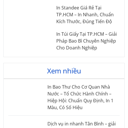
In Standee Giá Rẻ Tại
TP.HCM – In Nhanh, Chuẩn
Kích Thước, Đúng Tiến Độ
In Túi Giấy Tại TP.HCM – Giải
Pháp Bao Bì Chuyên Nghiệp
Cho Doanh Nghiệp
Xem nhiều
In Bao Thư Cho Cơ Quan Nhà
Nước – Tổ Chức Hành Chính –
Hiệp Hội: Chuẩn Quy Định, In 1
Màu, Có Số Hiệu
Dịch vụ in nhanh Tân Bình – giải