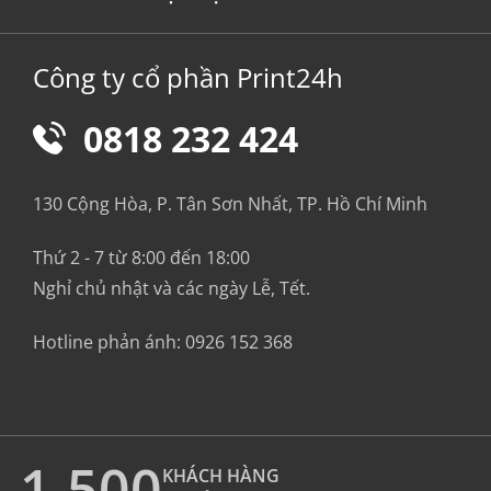
Công ty cổ phần Print24h
0818 232 424
130 Cộng Hòa, P. Tân Sơn Nhất, TP. Hồ Chí Minh
Thứ 2 - 7 từ 8:00 đến 18:00
Nghỉ chủ nhật và các ngày Lễ, Tết.
Hotline phản ánh:
0926 152 368
1.500
KHÁCH HÀNG