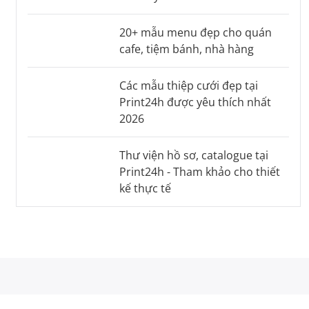
20+ mẫu menu đẹp cho quán
cafe, tiệm bánh, nhà hàng
Các mẫu thiệp cưới đẹp tại
Print24h được yêu thích nhất
2026
Thư viện hồ sơ, catalogue tại
Print24h - Tham khảo cho thiết
kế thực tế