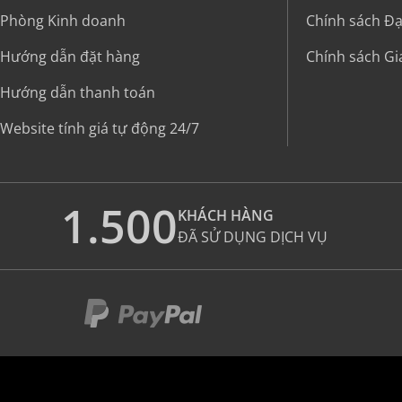
Phòng Kinh doanh
Chính sách Đại
Hướng dẫn đặt hàng
Chính sách G
Hướng dẫn thanh toán
Website tính giá tự động 24/7
1.500
KHÁCH HÀNG
ĐÃ SỬ DỤNG DỊCH VỤ