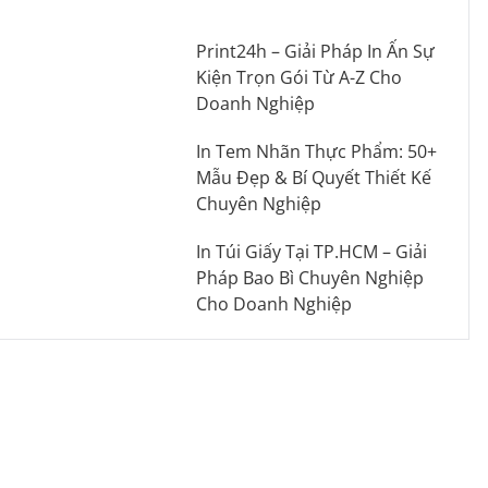
Print24h – Giải Pháp In Ấn Sự
Kiện Trọn Gói Từ A-Z Cho
Doanh Nghiệp
In Tem Nhãn Thực Phẩm: 50+
Mẫu Đẹp & Bí Quyết Thiết Kế
Chuyên Nghiệp
In Túi Giấy Tại TP.HCM – Giải
Pháp Bao Bì Chuyên Nghiệp
Cho Doanh Nghiệp