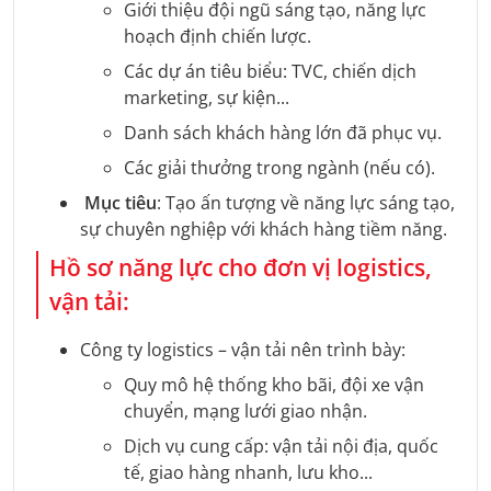
Giới thiệu đội ngũ sáng tạo, năng lực
hoạch định chiến lược.
Các dự án tiêu biểu: TVC, chiến dịch
marketing, sự kiện...
Danh sách khách hàng lớn đã phục vụ.
Các giải thưởng trong ngành (nếu có).
Mục tiêu
: Tạo ấn tượng về năng lực sáng tạo,
sự chuyên nghiệp với khách hàng tiềm năng.
Hồ sơ năng lực cho đơn vị logistics,
vận tải:
Công ty logistics – vận tải nên trình bày:
Quy mô hệ thống kho bãi, đội xe vận
chuyển, mạng lưới giao nhận.
Dịch vụ cung cấp: vận tải nội địa, quốc
tế, giao hàng nhanh, lưu kho...