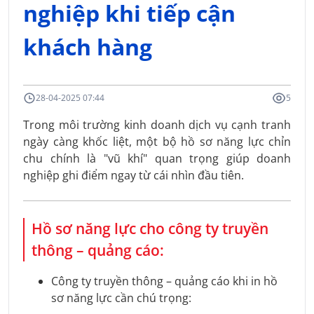
nghiệp khi tiếp cận
khách hàng
28-04-2025 07:44
5
Trong môi trường kinh doanh dịch vụ cạnh tranh
ngày càng khốc liệt, một bộ hồ sơ năng lực chỉn
chu chính là "vũ khí" quan trọng giúp doanh
nghiệp ghi điểm ngay từ cái nhìn đầu tiên.
Hồ sơ năng lực cho công ty truyền
thông – quảng cáo:
Công ty truyền thông – quảng cáo khi in hồ
sơ năng lực cần chú trọng: