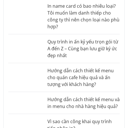
In name card có bao nhiêu loại?
Tôi muốn làm danh thiếp cho
công ty thì nên chọn loại nào phù
hợp?
Quy trình in ấn kỷ yếu trọn gói từ
A đến Z – Cùng bạn lưu giữ ký ức
đẹp nhất
Hướng dẫn cách thiết kế menu
cho quán cafe hiệu quả và ấn
tượng với khách hàng?
Hướng dẫn cách thiết kế menu và
in menu cho nhà hàng hiệu quả?
Vì sao cần công khai quy trình