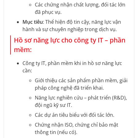
Các chứng nhận chất lượng, đối tác lớn
đã phục vụ.
Mục tiêu
: Thể hiện độ tin cậy, năng lực vận
hành và sự chuyên nghiệp trong dịch vụ.
Hồ sơ năng lực cho công ty IT – phần
mềm:
Công ty IT, phần mềm khi in hồ sơ năng lực
cần:
Giới thiệu các sản phẩm phần mềm, giải
pháp công nghệ đã triển khai.
Năng lực nghiên cứu – phát triển (R&D),
đội ngũ kỹ sư IT.
Các dự án tiêu biểu với đối tác lớn.
Chứng nhận ISO, chứng chỉ bảo mật
thông tin (nếu có).