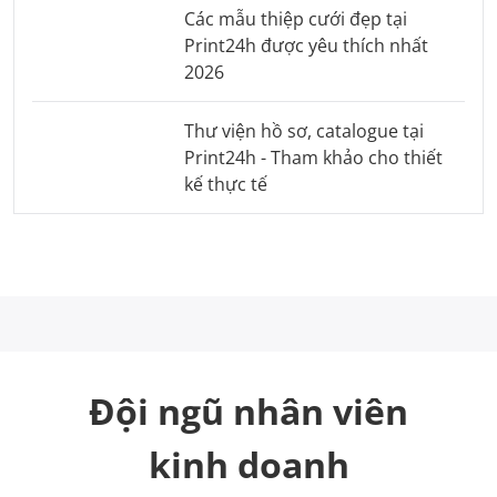
Các mẫu thiệp cưới đẹp tại
Print24h được yêu thích nhất
2026
Thư viện hồ sơ, catalogue tại
Print24h - Tham khảo cho thiết
kế thực tế
Đội ngũ nhân viên
kinh doanh