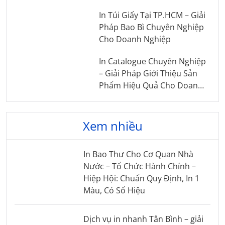
In Túi Giấy Tại TP.HCM – Giải
Pháp Bao Bì Chuyên Nghiệp
Cho Doanh Nghiệp
In Catalogue Chuyên Nghiệp
– Giải Pháp Giới Thiệu Sản
Phẩm Hiệu Quả Cho Doanh
Nghiệp
Xem nhiều
In Bao Thư Cho Cơ Quan Nhà
Nước – Tổ Chức Hành Chính –
Hiệp Hội: Chuẩn Quy Định, In 1
Màu, Có Số Hiệu
Dịch vụ in nhanh Tân Bình – giải