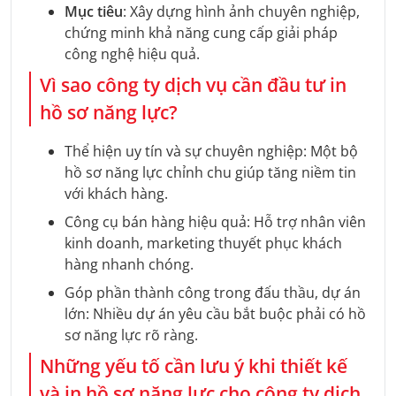
Mục tiêu
: Xây dựng hình ảnh chuyên nghiệp,
chứng minh khả năng cung cấp giải pháp
công nghệ hiệu quả.
Vì sao công ty dịch vụ cần đầu tư in
hồ sơ năng lực?
Thể hiện uy tín và sự chuyên nghiệp: Một bộ
hồ sơ năng lực chỉnh chu giúp tăng niềm tin
với khách hàng.
Công cụ bán hàng hiệu quả: Hỗ trợ nhân viên
kinh doanh, marketing thuyết phục khách
hàng nhanh chóng.
Góp phần thành công trong đấu thầu, dự án
lớn: Nhiều dự án yêu cầu bắt buộc phải có hồ
sơ năng lực rõ ràng.
Những yếu tố cần lưu ý khi thiết kế
và in hồ sơ năng lực cho công ty dịch