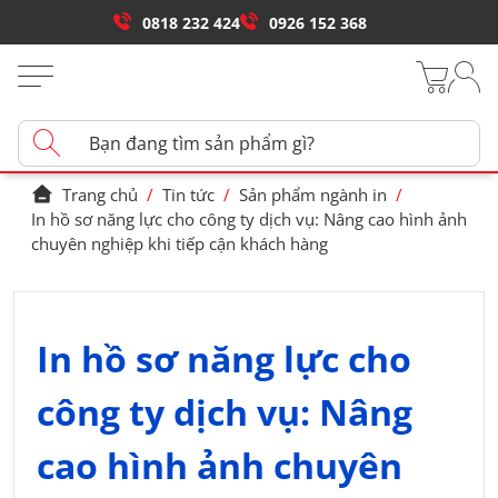
0818 232 424
0926 152 368
Trang chủ
/
Tin tức
/
Sản phẩm ngành in
/
In hồ sơ năng lực cho công ty dịch vụ: Nâng cao hình ảnh
chuyên nghiệp khi tiếp cận khách hàng
In hồ sơ năng lực cho
công ty dịch vụ: Nâng
cao hình ảnh chuyên