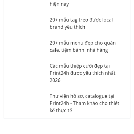
hiện nay
20+ mẫu tag treo được local
brand yêu thích
20+ mẫu menu đẹp cho quán
cafe, tiệm bánh, nhà hàng
Các mẫu thiệp cưới đẹp tại
Print24h được yêu thích nhất
2026
Thư viện hồ sơ, catalogue tại
Print24h - Tham khảo cho thiết
kế thực tế