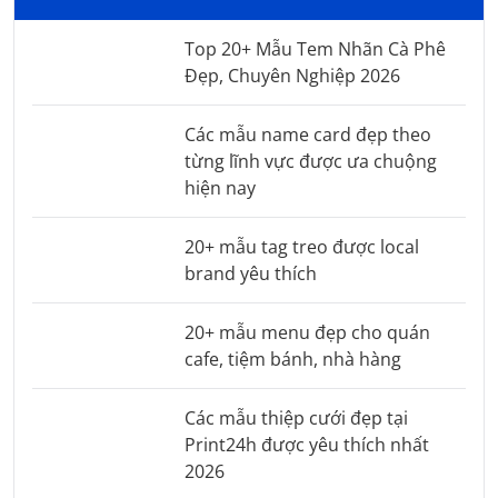
Top 20+ Mẫu Tem Nhãn Cà Phê
Đẹp, Chuyên Nghiệp 2026
Các mẫu name card đẹp theo
từng lĩnh vực được ưa chuộng
hiện nay
20+ mẫu tag treo được local
brand yêu thích
20+ mẫu menu đẹp cho quán
cafe, tiệm bánh, nhà hàng
Các mẫu thiệp cưới đẹp tại
Print24h được yêu thích nhất
2026