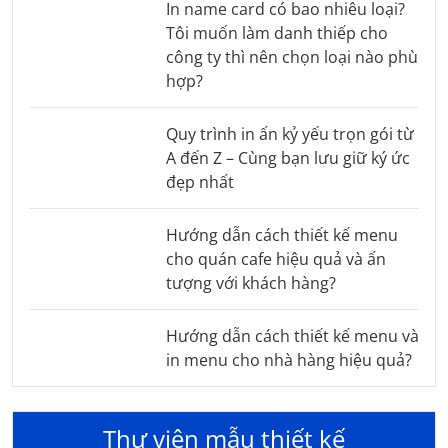
In name card có bao nhiêu loại?
Tôi muốn làm danh thiếp cho
công ty thì nên chọn loại nào phù
hợp?
Quy trình in ấn kỷ yếu trọn gói từ
A đến Z – Cùng bạn lưu giữ ký ức
đẹp nhất
Hướng dẫn cách thiết kế menu
cho quán cafe hiệu quả và ấn
tượng với khách hàng?
Hướng dẫn cách thiết kế menu và
in menu cho nhà hàng hiệu quả?
Thư viên mẫu thiết kế