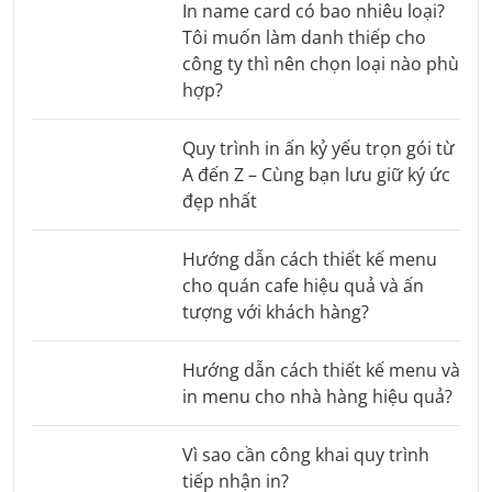
In name card có bao nhiêu loại?
Tôi muốn làm danh thiếp cho
công ty thì nên chọn loại nào phù
hợp?
Quy trình in ấn kỷ yếu trọn gói từ
A đến Z – Cùng bạn lưu giữ ký ức
đẹp nhất
Hướng dẫn cách thiết kế menu
cho quán cafe hiệu quả và ấn
tượng với khách hàng?
Hướng dẫn cách thiết kế menu và
in menu cho nhà hàng hiệu quả?
Vì sao cần công khai quy trình
tiếp nhận in?