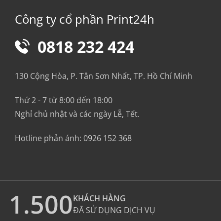
Công ty cổ phần Print24h
0818 232 424
130 Cộng Hòa, P. Tân Sơn Nhất, TP. Hồ Chí Minh
Thứ 2 - 7 từ 8:00 đến 18:00
Nghỉ chủ nhật và các ngày Lễ, Tết.
Hotline phản ánh:
0926 152 368
1.500
KHÁCH HÀNG
ĐÃ SỬ DỤNG DỊCH VỤ