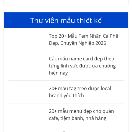
Thư viên mẫu thiết kế
Top 20+ Mẫu Tem Nhãn Cà Phê
Đẹp, Chuyên Nghiệp 2026
Các mẫu name card đẹp theo
từng lĩnh vực được ưa chuộng
hiện nay
20+ mẫu tag treo được local
brand yêu thích
20+ mẫu menu đẹp cho quán
cafe, tiệm bánh, nhà hàng