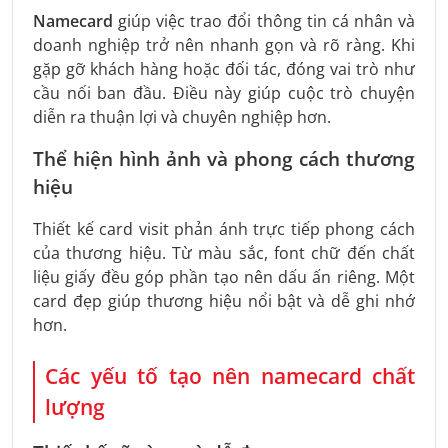
Namecard
giúp việc trao đổi thông tin cá nhân và
doanh nghiệp trở nên nhanh gọn và rõ ràng. Khi
gặp gỡ khách hàng hoặc đối tác, đóng vai trò như
cầu nối ban đầu. Điều này giúp cuộc trò chuyện
diễn ra thuận lợi và chuyên nghiệp hơn.
Thể hiện hình ảnh và phong cách thương
hiệu
Thiết kế card visit phản ánh trực tiếp phong cách
của thương hiệu. Từ màu sắc, font chữ đến chất
liệu giấy đều góp phần tạo nên dấu ấn riêng. Một
card đẹp giúp thương hiệu nổi bật và dễ ghi nhớ
hơn.
Các yếu tố tạo nên namecard chất
lượng