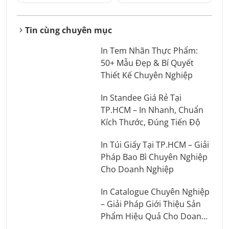
Tin cùng chuyên mục
In Tem Nhãn Thực Phẩm:
50+ Mẫu Đẹp & Bí Quyết
Thiết Kế Chuyên Nghiệp
In Standee Giá Rẻ Tại
TP.HCM – In Nhanh, Chuẩn
Kích Thước, Đúng Tiến Độ
In Túi Giấy Tại TP.HCM – Giải
Pháp Bao Bì Chuyên Nghiệp
Cho Doanh Nghiệp
In Catalogue Chuyên Nghiệp
– Giải Pháp Giới Thiệu Sản
Phẩm Hiệu Quả Cho Doanh
Nghiệp