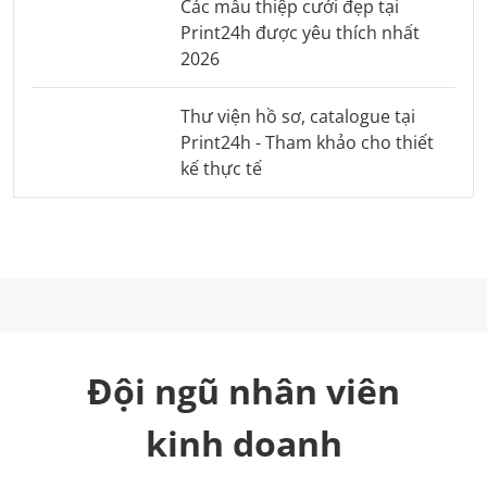
Các mẫu thiệp cưới đẹp tại
Print24h được yêu thích nhất
2026
Thư viện hồ sơ, catalogue tại
Print24h - Tham khảo cho thiết
kế thực tế
Đội ngũ nhân viên
kinh doanh