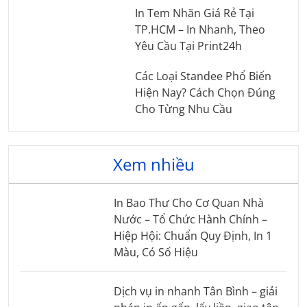
In Tem Nhãn Giá Rẻ Tại
TP.HCM – In Nhanh, Theo
Yêu Cầu Tại Print24h
Các Loại Standee Phổ Biến
Hiện Nay? Cách Chọn Đúng
Cho Từng Nhu Cầu
Xem nhiều
In Bao Thư Cho Cơ Quan Nhà
Nước – Tổ Chức Hành Chính –
Hiệp Hội: Chuẩn Quy Định, In 1
Màu, Có Số Hiệu
Dịch vụ in nhanh Tân Bình – giải