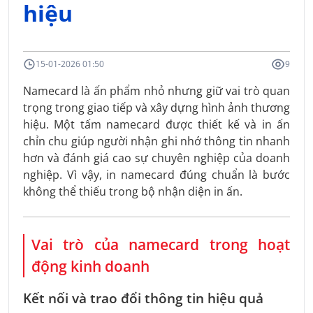
hiệu
15-01-2026 01:50
9
Namecard là ấn phẩm nhỏ nhưng giữ vai trò quan
trọng trong giao tiếp và xây dựng hình ảnh thương
hiệu. Một tấm namecard được thiết kế và in ấn
chỉn chu giúp người nhận ghi nhớ thông tin nhanh
hơn và đánh giá cao sự chuyên nghiệp của doanh
nghiệp. Vì vậy, in namecard đúng chuẩn là bước
không thể thiếu trong bộ nhận diện in ấn.
Vai trò của namecard trong hoạt
động kinh doanh
Kết nối và trao đổi thông tin hiệu quả