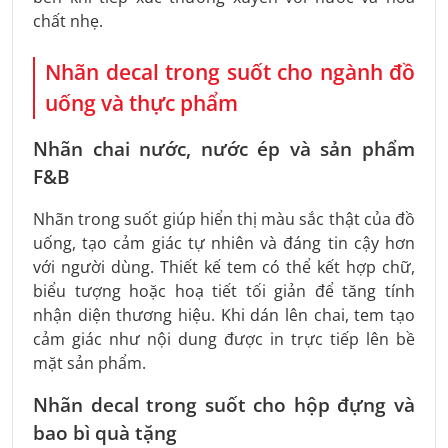
chất nhẹ.
Nhãn decal trong suốt cho ngành đồ
uống và thực phẩm
Nhãn chai nước, nước ép và sản phẩm
F&B
Nhãn trong suốt giúp hiển thị màu sắc thật của đồ
uống, tạo cảm giác tự nhiên và đáng tin cậy hơn
với người dùng. Thiết kế tem có thể kết hợp chữ,
biểu tượng hoặc hoạ tiết tối giản để tăng tính
nhận diện thương hiệu. Khi dán lên chai, tem tạo
cảm giác như nội dung được in trực tiếp lên bề
mặt sản phẩm.
Nhãn decal trong suốt cho hộp đựng và
bao bì quà tặng