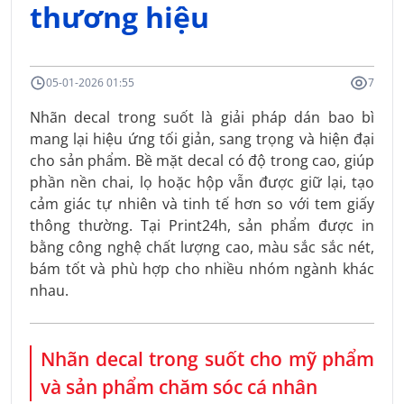
thương hiệu
05-01-2026 01:55
7
Nhãn decal trong suốt là giải pháp dán bao bì
mang lại hiệu ứng tối giản, sang trọng và hiện đại
cho sản phẩm. Bề mặt decal có độ trong cao, giúp
phần nền chai, lọ hoặc hộp vẫn được giữ lại, tạo
cảm giác tự nhiên và tinh tế hơn so với tem giấy
thông thường. Tại Print24h, sản phẩm được in
bằng công nghệ chất lượng cao, màu sắc sắc nét,
bám tốt và phù hợp cho nhiều nhóm ngành khác
nhau.
Nhãn decal trong suốt cho mỹ phẩm
và sản phẩm chăm sóc cá nhân