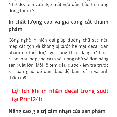
Nhờ đó, tem vừa đẹp mắt vừa đảm bảo tính ứng
dụng thực tế.
In chất lượng cao và gia công cắt thành
phẩm
Công nghệ in hiện đại giúp đường chữ sắc nét,
mép cắt gọn và không bị xước bề mặt decal. Sản
phẩm có thể được gia công theo dạng tờ hoặc
cuộn, phù hợp cho cả in số lượng nhỏ và đơn hàng
sản xuất lớn. Mỗi lô tem đều được kiểm tra trước
khi bàn giao để đảm bảo độ bám dính và tính
thẩm mỹ.
Lợi ích khi in nhãn decal trong suốt
tại Print24h
Nâng cao giá trị cảm nhận của sản phẩm