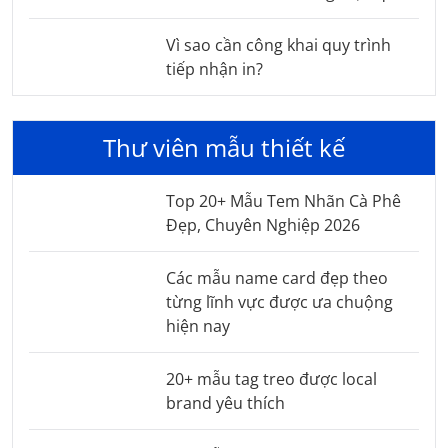
Vì sao cần công khai quy trình
tiếp nhận in?
Thư viên mẫu thiết kế
Top 20+ Mẫu Tem Nhãn Cà Phê
Đẹp, Chuyên Nghiệp 2026
Các mẫu name card đẹp theo
từng lĩnh vực được ưa chuộng
hiện nay
20+ mẫu tag treo được local
brand yêu thích