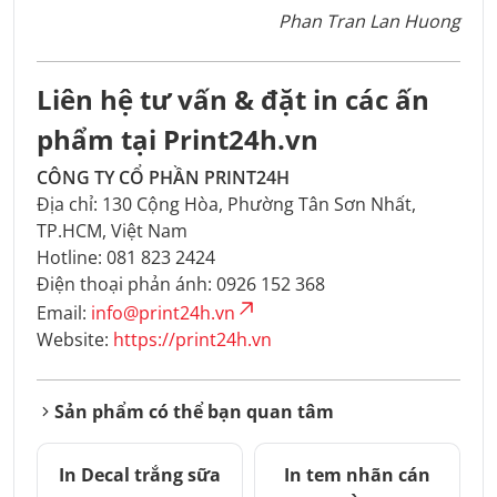
Phan Tran Lan Huong
Liên hệ tư vấn & đặt in các ấn
phẩm tại Print24h.vn
CÔNG TY CỔ PHẦN PRINT24H
Địa chỉ: 130 Cộng Hòa, Phường Tân Sơn Nhất,
TP.HCM, Việt Nam
Hotline: 081 823 2424
Điện thoại phản ánh: 0926 152 368
Email:
info@print24h.vn
Website:
https://print24h.vn
Sản phẩm có thể bạn quan tâm
In Decal trắng sữa
In tem nhãn cán