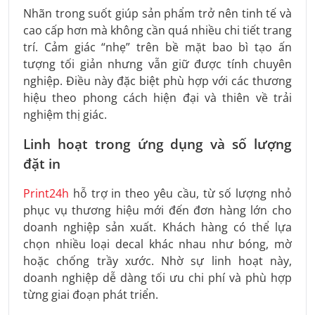
Nhãn trong suốt giúp sản phẩm trở nên tinh tế và
cao cấp hơn mà không cần quá nhiều chi tiết trang
trí. Cảm giác “nhẹ” trên bề mặt bao bì tạo ấn
tượng tối giản nhưng vẫn giữ được tính chuyên
nghiệp. Điều này đặc biệt phù hợp với các thương
hiệu theo phong cách hiện đại và thiên về trải
nghiệm thị giác.
Linh hoạt trong ứng dụng và số lượng
đặt in
Print24h
hỗ trợ in theo yêu cầu, từ số lượng nhỏ
phục vụ thương hiệu mới đến đơn hàng lớn cho
doanh nghiệp sản xuất. Khách hàng có thể lựa
chọn nhiều loại decal khác nhau như bóng, mờ
hoặc chống trầy xước. Nhờ sự linh hoạt này,
doanh nghiệp dễ dàng tối ưu chi phí và phù hợp
từng giai đoạn phát triển.