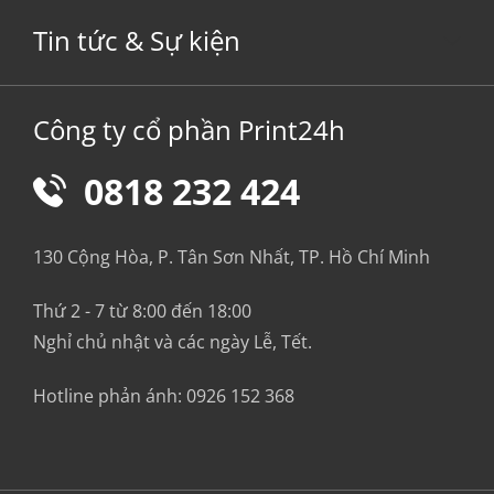
Tin tức & Sự kiện
Công ty cổ phần Print24h
0818 232 424
130 Cộng Hòa, P. Tân Sơn Nhất, TP. Hồ Chí Minh
Thứ 2 - 7 từ 8:00 đến 18:00
Nghỉ chủ nhật và các ngày Lễ, Tết.
Hotline phản ánh:
0926 152 368