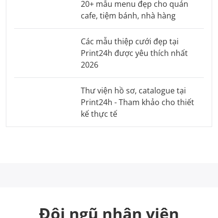
20+ mẫu menu đẹp cho quán
cafe, tiệm bánh, nhà hàng
Các mẫu thiệp cưới đẹp tại
Print24h được yêu thích nhất
2026
Thư viện hồ sơ, catalogue tại
Print24h - Tham khảo cho thiết
kế thực tế
Đội ngũ nhân viên