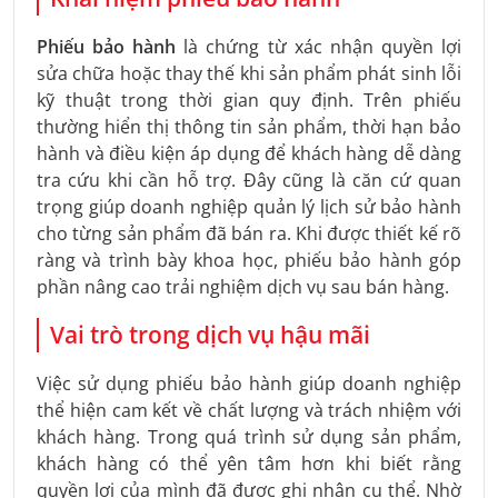
Phiếu bảo hành
là chứng từ xác nhận quyền lợi
sửa chữa hoặc thay thế khi sản phẩm phát sinh lỗi
kỹ thuật trong thời gian quy định. Trên phiếu
thường hiển thị thông tin sản phẩm, thời hạn bảo
hành và điều kiện áp dụng để khách hàng dễ dàng
tra cứu khi cần hỗ trợ. Đây cũng là căn cứ quan
trọng giúp doanh nghiệp quản lý lịch sử bảo hành
cho từng sản phẩm đã bán ra. Khi được thiết kế rõ
ràng và trình bày khoa học, phiếu bảo hành góp
phần nâng cao trải nghiệm dịch vụ sau bán hàng.
Vai trò trong dịch vụ hậu mãi
Việc sử dụng phiếu bảo hành giúp doanh nghiệp
thể hiện cam kết về chất lượng và trách nhiệm với
khách hàng. Trong quá trình sử dụng sản phẩm,
khách hàng có thể yên tâm hơn khi biết rằng
quyền lợi của mình đã được ghi nhận cụ thể. Nhờ