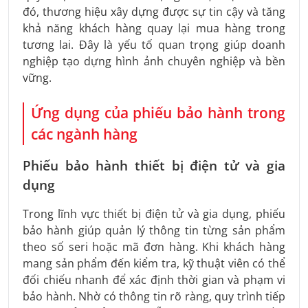
đó, thương hiệu xây dựng được sự tin cậy và tăng
khả năng khách hàng quay lại mua hàng trong
tương lai. Đây là yếu tố quan trọng giúp doanh
nghiệp tạo dựng hình ảnh chuyên nghiệp và bền
vững.
Ứng dụng của phiếu bảo hành trong
các ngành hàng
Phiếu bảo hành thiết bị điện tử và gia
dụng
Trong lĩnh vực thiết bị điện tử và gia dụng, phiếu
bảo hành giúp quản lý thông tin từng sản phẩm
theo số seri hoặc mã đơn hàng. Khi khách hàng
mang sản phẩm đến kiểm tra, kỹ thuật viên có thể
đối chiếu nhanh để xác định thời gian và phạm vi
bảo hành. Nhờ có thông tin rõ ràng, quy trình tiếp