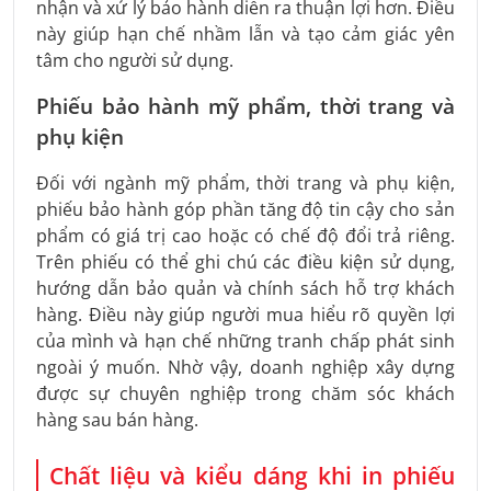
nhận và xử lý bảo hành diễn ra thuận lợi hơn. Điều
này giúp hạn chế nhầm lẫn và tạo cảm giác yên
tâm cho người sử dụng.
Phiếu bảo hành mỹ phẩm, thời trang và
phụ kiện
Đối với ngành mỹ phẩm, thời trang và phụ kiện,
phiếu bảo hành góp phần tăng độ tin cậy cho sản
phẩm có giá trị cao hoặc có chế độ đổi trả riêng.
Trên phiếu có thể ghi chú các điều kiện sử dụng,
hướng dẫn bảo quản và chính sách hỗ trợ khách
hàng. Điều này giúp người mua hiểu rõ quyền lợi
của mình và hạn chế những tranh chấp phát sinh
ngoài ý muốn. Nhờ vậy, doanh nghiệp xây dựng
được sự chuyên nghiệp trong chăm sóc khách
hàng sau bán hàng.
Chất liệu và kiểu dáng khi in phiếu