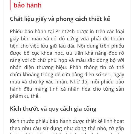
bảo hành
Chất liệu giấy và phong cách thiết kế
Phiếu bảo hành tại Print24h được in trên các loại
giấy bền màu và có độ cứng vừa phải để thuận
tiện cho việc lưu giữ lâu dài. Nội dung trên phiếu
được bố cục khoa học, ưu tiên khả năng đọc rõ
ràng với cỡ chữ phù hợp và màu sắc đồng bộ với
nhận diện thương hiệu. Phần thông tin có thể
chừa khoảng trống để cửa hàng điền số seri, ngày
mua và chữ ký xác nhận. Nhờ đó, mỗi phiếu bảo
hành đều mang tính cá nhân hóa cho từng sản
phẩm cụ thể.
Kích thước và quy cách gia công
Kích thước phiếu bảo hành được thiết kế linh hoạt
theo nhu cầu sử dụng như dạng thẻ nhỏ, tờ gấp