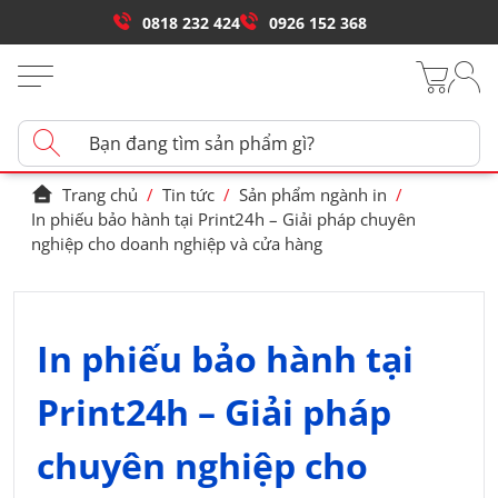
0818 232 424
0926 152 368
Trang chủ
/
Tin tức
/
Sản phẩm ngành in
/
In phiếu bảo hành tại Print24h – Giải pháp chuyên
nghiệp cho doanh nghiệp và cửa hàng
In phiếu bảo hành tại
Print24h – Giải pháp
chuyên nghiệp cho