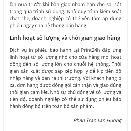
lần nữa trước khi bàn giao nhằm hạn chế sai sót
trong quá trình sử dụng. Nhờ quy trình kiểm soát
chặt chẽ, doanh nghiệp có thể yên tâm áp dụng
phiếu ngay cho hệ thống bán hàng.
Linh hoạt số lượng và thời gian giao hàng
Dịch vụ in phiếu bảo hành tại Print24h đáp ứng
linh hoạt từ số lượng nhỏ cho cửa hàng mới hoạt
động đến số lượng lớn cho chuỗi hệ thống. Thời
gian sản xuất được sắp xếp hợp lý để kịp tiến độ
nhập hàng và bán ra thị trường. Với khách hàng ở
xa, đơn hàng được đóng gói cẩn thận và giao đúng
thời gian cam kết. Nhờ sự chủ động về số lượng và
tiến độ, doanh nghiệp có thể sử dụng phiếu bảo
hành đồng bộ trên toàn bộ sản phẩm.
Phan Tran Lan Huong