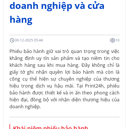
doanh nghiệp và cửa
hàng
30-12-2025 05:44
10
Phiếu bảo hành giữ vai trò quan trọng trong việc
khẳng định uy tín sản phẩm và tạo niềm tin cho
khách hàng sau khi mua hàng. Đây không chỉ là
giấy tờ ghi nhận quyền lợi bảo hành mà còn là
công cụ thể hiện sự chuyên nghiệp của thương
hiệu trong dịch vụ hậu mãi. Tại Print24h, phiếu
bảo hành được thiết kế và in ấn theo phong cách
hiện đại, đồng bộ với nhận diện thương hiệu của
doanh nghiệp.
Khái niệm phiếu bảo hành