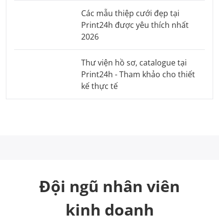
Các mẫu thiệp cưới đẹp tại
Print24h được yêu thích nhất
2026
Thư viện hồ sơ, catalogue tại
Print24h - Tham khảo cho thiết
kế thực tế
Đội ngũ nhân viên
kinh doanh