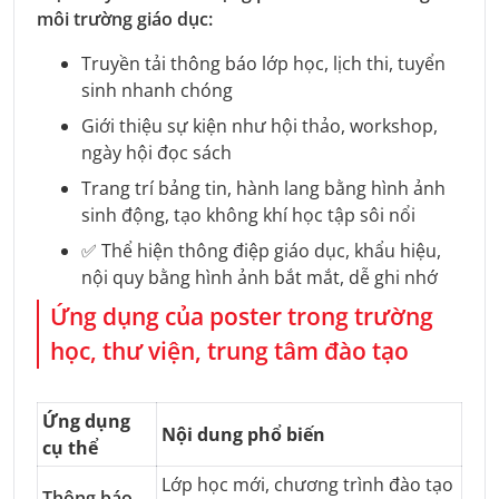
môi trường giáo dục:
Truyền tải thông báo lớp học, lịch thi, tuyển
sinh nhanh chóng
Giới thiệu sự kiện như hội thảo, workshop,
ngày hội đọc sách
Trang trí bảng tin, hành lang bằng hình ảnh
sinh động, tạo không khí học tập sôi nổi
✅ Thể hiện thông điệp giáo dục, khẩu hiệu,
nội quy bằng hình ảnh bắt mắt, dễ ghi nhớ
Ứng dụng của poster trong trường
học, thư viện, trung tâm đào tạo
Ứng dụng
Nội dung phổ biến
cụ thể
Lớp học mới, chương trình đào tạo
Thông báo