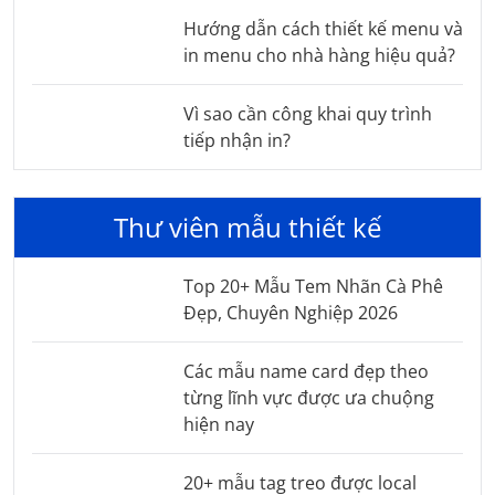
Hướng dẫn cách thiết kế menu và
in menu cho nhà hàng hiệu quả?
Vì sao cần công khai quy trình
tiếp nhận in?
Thư viên mẫu thiết kế
Top 20+ Mẫu Tem Nhãn Cà Phê
Đẹp, Chuyên Nghiệp 2026
Các mẫu name card đẹp theo
từng lĩnh vực được ưa chuộng
hiện nay
20+ mẫu tag treo được local