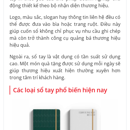
động thiết kế theo bộ nhận diện thương hiệu.
Logo, màu sắc, slogan hay thông tin liên hệ đều có
thể được đưa vào bìa hoặc trang ruột. Điều này
giúp cuốn sổ không chỉ phục vụ nhu cầu ghi chép
mà còn trở thành công cụ quảng bá thương hiệu
hiệu quả.
Ngoài ra, sổ tay là vật dụng có tần suất sử dụng
cao. Một món quà tặng được sử dụng mỗi ngày sẽ
giúp thương hiệu xuất hiện thường xuyên hơn
trong tâm trí khách hàng.
Các loại sổ tay phổ biến hiện nay