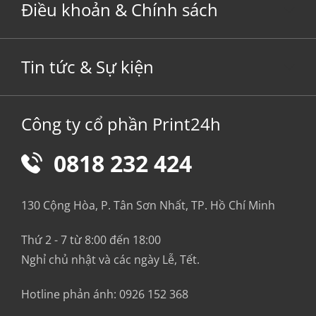
Điều khoản & Chính sách
Tin tức & Sự kiện
Công ty cổ phần Print24h
0818 232 424
130 Cộng Hòa, P. Tân Sơn Nhất, TP. Hồ Chí Minh
Thứ 2 - 7 từ 8:00 đến 18:00
Nghỉ chủ nhật và các ngày Lễ, Tết.
Hotline phản ánh:
0926 152 368