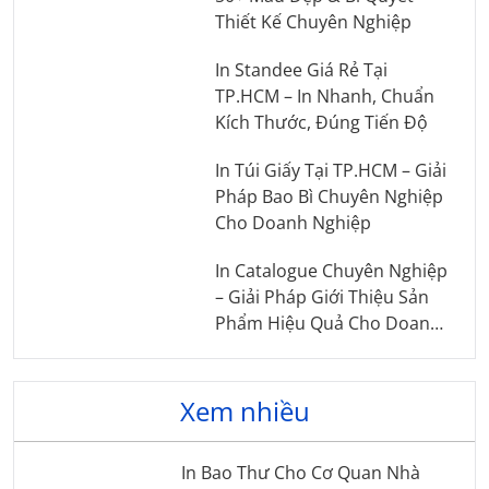
Thiết Kế Chuyên Nghiệp
In Standee Giá Rẻ Tại
TP.HCM – In Nhanh, Chuẩn
Kích Thước, Đúng Tiến Độ
In Túi Giấy Tại TP.HCM – Giải
Pháp Bao Bì Chuyên Nghiệp
Cho Doanh Nghiệp
In Catalogue Chuyên Nghiệp
– Giải Pháp Giới Thiệu Sản
Phẩm Hiệu Quả Cho Doanh
Nghiệp
Xem nhiều
In Bao Thư Cho Cơ Quan Nhà