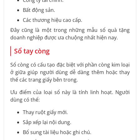
Bất động sản.
Các thương hiệu cao cấp.
Đây cũng là một trong những mẫu sổ quà tặng
doanh nghiệp được ưa chuộng nhất hiện nay.
Sổ tay còng
Sổ còng có cấu tạo đặc biệt với phần còng kim loại
ở giữa giúp người dùng dễ dàng thêm hoặc thay
thế các trang giấy bên trong.
Ưu điểm của loại sổ này là tính linh hoạt. Người
dùng có thể:
Thay ruột giấy mới.
Sắp xếp lại nội dung.
Bổ sung tài liệu hoặc ghi chú.