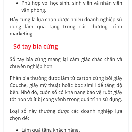
Phù hợp với học sinh, sinh viên và nhân viên
văn phòng.
Đây cũng là lựa chọn được nhiều doanh nghiệp sử
dụng làm quà tặng trong các chương trình
marketing.
Sổ tay bìa cứng
Sổ tay bìa cứng mang lại cảm giác chắc chắn và
chuyên nghiệp hơn.
Phần bìa thường được làm từ carton cứng bồi giấy
Couche, giấy mỹ thuật hoặc bọc simili để tăng độ
bền. Nhờ đó, cuốn sổ có khả năng bảo vệ ruột giấy
tốt hơn và ít bị cong vênh trong quá trình sử dụng.
Loại sổ này thường được các doanh nghiệp lựa
chọn để:
Làm quà tặng khách hàng.