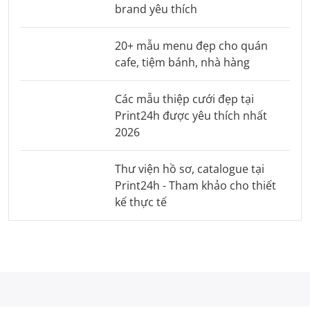
brand yêu thích
20+ mẫu menu đẹp cho quán
cafe, tiệm bánh, nhà hàng
Các mẫu thiệp cưới đẹp tại
Print24h được yêu thích nhất
2026
Thư viện hồ sơ, catalogue tại
Print24h - Tham khảo cho thiết
kế thực tế