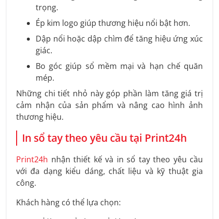
trọng.
Ép kim logo giúp thương hiệu nổi bật hơn.
Dập nổi hoặc dập chìm để tăng hiệu ứng xúc
giác.
Bo góc giúp sổ mềm mại và hạn chế quăn
mép.
Những chi tiết nhỏ này góp phần làm tăng giá trị
cảm nhận của sản phẩm và nâng cao hình ảnh
thương hiệu.
In sổ tay theo yêu cầu tại Print24h
Print24h
nhận thiết kế và in sổ tay theo yêu cầu
với đa dạng kiểu dáng, chất liệu và kỹ thuật gia
công.
Khách hàng có thể lựa chọn: