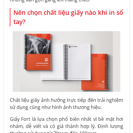
Nên chọn chất liệu giấy nào khi in sổ
tay?
Chất liệu giấy ảnh hưởng trực tiếp đến trải nghiệm
sử dụng cũng như hình ảnh thương hiệu.
Giấy Fort là lựa chọn phổ biến nhất vì bề mặt hơi
nhám, dễ viết và có giá thành hợp lý. Định lượng