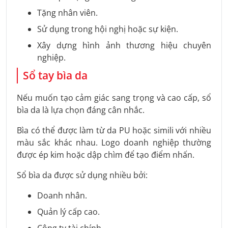
Tặng nhân viên.
Sử dụng trong hội nghị hoặc sự kiện.
Xây dựng hình ảnh thương hiệu chuyên
nghiệp.
Sổ tay bìa da
Nếu muốn tạo cảm giác sang trọng và cao cấp, sổ
bìa da là lựa chọn đáng cân nhắc.
Bìa có thể được làm từ da PU hoặc simili với nhiều
màu sắc khác nhau. Logo doanh nghiệp thường
được ép kim hoặc dập chìm để tạo điểm nhấn.
Sổ bìa da được sử dụng nhiều bởi:
Doanh nhân.
Quản lý cấp cao.
Công ty tài chính.