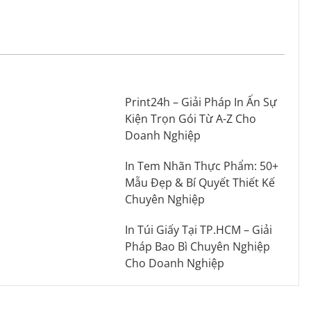
Print24h – Giải Pháp In Ấn Sự
Kiện Trọn Gói Từ A-Z Cho
Doanh Nghiệp
In Tem Nhãn Thực Phẩm: 50+
Mẫu Đẹp & Bí Quyết Thiết Kế
Chuyên Nghiệp
In Túi Giấy Tại TP.HCM – Giải
Pháp Bao Bì Chuyên Nghiệp
Cho Doanh Nghiệp