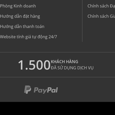
Phòng Kinh doanh
Chính sách Đại
Hướng dẫn đặt hàng
Chính sách G
Hướng dẫn thanh toán
Website tính giá tự động 24/7
1.500
KHÁCH HÀNG
ĐÃ SỬ DỤNG DỊCH VỤ