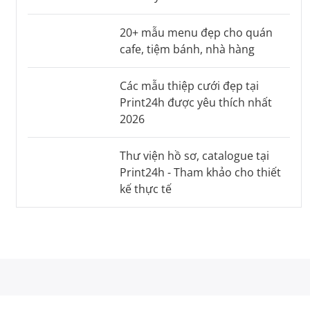
20+ mẫu menu đẹp cho quán
cafe, tiệm bánh, nhà hàng
Các mẫu thiệp cưới đẹp tại
Print24h được yêu thích nhất
2026
Thư viện hồ sơ, catalogue tại
Print24h - Tham khảo cho thiết
kế thực tế