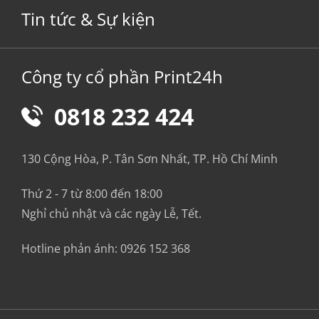
Tin tức & Sự kiện
Công ty cổ phần Print24h
0818 232 424
130 Cộng Hòa, P. Tân Sơn Nhất, TP. Hồ Chí Minh
Thứ 2 - 7 từ 8:00 đến 18:00
Nghỉ chủ nhật và các ngày Lễ, Tết.
Hotline phản ánh:
0926 152 368