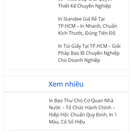
Thiết Kế Chuyên Nghiệp
In Standee Giá Rẻ Tại
TP.HCM – In Nhanh, Chuẩn
Kích Thước, Đúng Tiến Độ
In Túi Giấy Tại TP.HCM – Giải
Pháp Bao Bì Chuyên Nghiệp
Cho Doanh Nghiệp
Xem nhiều
In Bao Thư Cho Cơ Quan Nhà
Nước – Tổ Chức Hành Chính –
Hiệp Hội: Chuẩn Quy Định, In 1
Màu, Có Số Hiệu