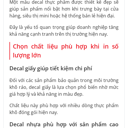
Một mẫu decal thực phẩm được thiết kế đẹp sẽ
giúp sản phẩm nổi bật hơn khi trưng bày tại cửa
hàng, siêu thị mini hoặc hệ thống bán lẻ hiện đại.
Đây là yếu tố quan trọng giúp doanh nghiệp tăng
khả năng cạnh tranh trên thị trường hiện nay.
Chọn chất liệu phù hợp khi in số
lượng lớn
Decal giấy giúp tiết kiệm chi phí
Đối với các sản phẩm bảo quản trong môi trường
khô ráo, decal giấy là lựa chọn phổ biến nhờ mức
giá hợp lý và khả năng in màu đẹp.
Chất liệu này phù hợp với nhiều dòng thực phẩm
khô đóng gói hiện nay.
Decal nhựa phù hợp với sản phẩm cao