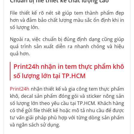
Chuẩn bị file thiết kế chất lượng cao
File thiết kế rõ nét sẽ giúp tem thành phẩm đẹp
hơn và đảm bảo chất lượng màu sắc ổn định khi in
số lượng lớn.
Ngoài ra, việc chuẩn bị đúng định dạng cũng giúp
quá trình sản xuất diễn ra nhanh chóng và hiệu
quả hơn.
Print24h nhận in tem thực phẩm khô
số lượng lớn tại TP.HCM
Print24h
nhận thiết kế và gia công tem thực phẩm
khô, decal sản phẩm đóng gói và sticker nông sản
số lượng lớn theo yêu cầu tại TP.HCM. Khách hàng
có thể gửi file thiết kế hoặc mô tả nhu cầu để được
tư vấn giải pháp phù hợp với từng dòng sản phẩm
và ngân sách sử dụng.