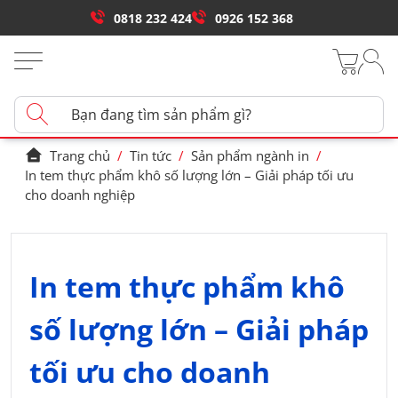
0818 232 424
0926 152 368
Trang chủ
/
Tin tức
/
Sản phẩm ngành in
/
In tem thực phẩm khô số lượng lớn – Giải pháp tối ưu
cho doanh nghiệp
In tem thực phẩm khô
số lượng lớn – Giải pháp
tối ưu cho doanh