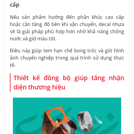
cấp
Nếu sản phẩm hướng đến phân khúc cao cấp
hoặc cần tăng độ bền khi vận chuyển, decal nhựa
sẽ là giải pháp phù hợp hơn nhờ khả năng chống
nước và giữ màu tốt.
Điều này giúp tem hạn chế bong tróc và giữ hình
ảnh chuyên nghiệp trong quá trình sử dụng thực
tế.
Thiết kế đồng bộ giúp tăng nhận
diện thương hiệu