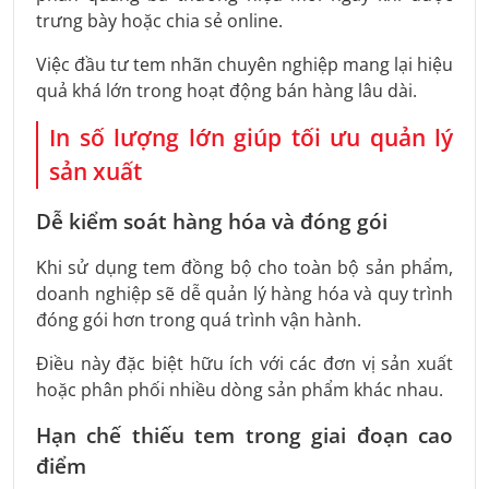
trưng bày hoặc chia sẻ online.
Việc đầu tư tem nhãn chuyên nghiệp mang lại hiệu
quả khá lớn trong hoạt động bán hàng lâu dài.
In số lượng lớn giúp tối ưu quản lý
sản xuất
Dễ kiểm soát hàng hóa và đóng gói
Khi sử dụng tem đồng bộ cho toàn bộ sản phẩm,
doanh nghiệp sẽ dễ quản lý hàng hóa và quy trình
đóng gói hơn trong quá trình vận hành.
Điều này đặc biệt hữu ích với các đơn vị sản xuất
hoặc phân phối nhiều dòng sản phẩm khác nhau.
Hạn chế thiếu tem trong giai đoạn cao
điểm