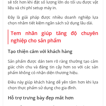
sẽ tốt hơn khi đặt số lượng lớn do tối ưu được vật
liệu và chi phí setup máy in.
Đây là giải pháp được nhiều doanh nghiệp lựa
chọn nhằm tiết kiệm ngân sách sử dụng lâu dài.
Tem nhãn giúp tăng độ chuyên
nghiệp cho sản phẩm
Tạo thiện cảm với khách hàng
Sản phẩm được dán tem rõ ràng thường tạo cảm
giác chỉn chu và đáng tin cậy hơn so với các sản
phẩm không có nhận diện thương hiệu.
Điều này giúp khách hàng dễ yên tâm hơn khi lựa
chọn thực phẩm sử dụng cho gia đình.
Hỗ trợ trưng bày đẹp mắt hơn