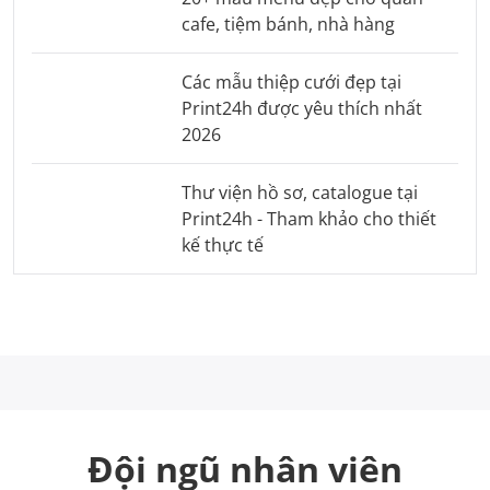
cafe, tiệm bánh, nhà hàng
Các mẫu thiệp cưới đẹp tại
Print24h được yêu thích nhất
2026
Thư viện hồ sơ, catalogue tại
Print24h - Tham khảo cho thiết
kế thực tế
Đội ngũ nhân viên