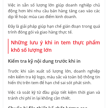
Việc in sẵn số lượng lớn giúp doanh nghiệp chủ
động hơn khi nhu cầu bán hàng tăng cao vào các
dịp lễ hoặc mùa cao điểm kinh doanh.
Đây là giải pháp giúp hạn chế gián đoạn trong quá
trình đóng gói và giao hàng thực tế.
Những lưu ý khi in tem thực phẩm
khô số lượng lớn
Kiểm tra kỹ nội dung trước khi in
Trước khi sản xuất số lượng lớn, doanh nghiệp
nên kiểm tra kỹ logo, màu sắc và toàn bộ thông tin
hiển thị trên tem để hạn chế sai sót phát sinh.
Việc rà soát kỹ từ đầu giúp tiết kiệm thời gian và
tránh chi phí in lại không cần thiết.