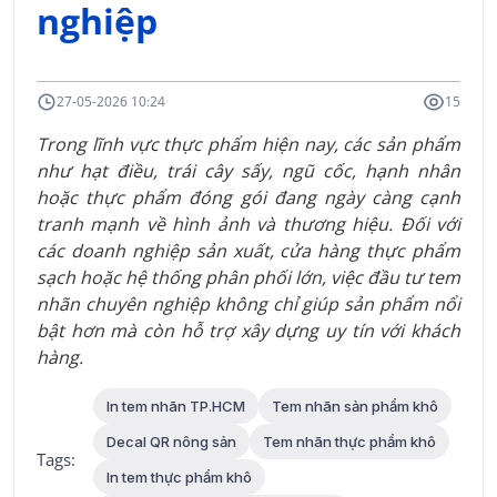
nghiệp
27-05-2026 10:24
15
Trong lĩnh vực thực phẩm hiện nay, các sản phẩm
như hạt điều, trái cây sấy, ngũ cốc, hạnh nhân
hoặc thực phẩm đóng gói đang ngày càng cạnh
tranh mạnh về hình ảnh và thương hiệu. Đối với
các doanh nghiệp sản xuất, cửa hàng thực phẩm
sạch hoặc hệ thống phân phối lớn, việc đầu tư tem
nhãn chuyên nghiệp không chỉ giúp sản phẩm nổi
bật hơn mà còn hỗ trợ xây dựng uy tín với khách
hàng.
In tem nhãn TP.HCM
Tem nhãn sản phẩm khô
Decal QR nông sản
Tem nhãn thực phẩm khô
Tags:
In tem thực phẩm khô