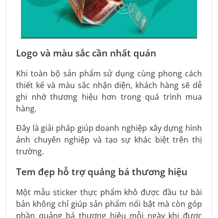
Logo và màu sắc cần nhất quán
Khi toàn bộ sản phẩm sử dụng cùng phong cách
thiết kế và màu sắc nhận diện, khách hàng sẽ dễ
ghi nhớ thương hiệu hơn trong quá trình mua
hàng.
Đây là giải pháp giúp doanh nghiệp xây dựng hình
ảnh chuyên nghiệp và tạo sự khác biệt trên thị
trường.
Tem đẹp hỗ trợ quảng bá thương hiệu
Một mẫu sticker thực phẩm khô được đầu tư bài
bản không chỉ giúp sản phẩm nổi bật mà còn góp
phần quảng bá thương hiệu mỗi ngày khi được