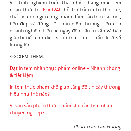
Với kinh nghiệm triển khai nhiều hạng mục tem
nhãn thực tế,
Print24h
hỗ trợ tối ưu từ thiết kế,
chất liệu đến gia công nhằm đảm bảo tem sắc nét,
bền đẹp và đồng bộ nhận diện thương hiệu cho
doanh nghiệp. Liên hệ ngay để nhận tư vấn và báo
giá chi tiết cho dịch vụ in tem thực phẩm khô số
lượng lớn.
<<< XEM THÊM:
Đặt in tem nhãn thực phẩm online – Nhanh chóng
& tiết kiệm
In tem thực phẩm khô giúp tăng độ tin cậy thương
hiệu như thế nào?
Vì sao sản phẩm thực phẩm khô cần tem nhãn
chuyên nghiệp?
Phan Tran Lan Huong