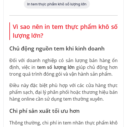
In tem thực phẩm khô số lượng lớn
Vì sao nên in tem thực phẩm khô số
lượng lớn?
Chủ động nguồn tem khi kinh doanh
Đối với doanh nghiệp có sản lượng bán hàng ổn
định, việc in
tem số lượng lớn
giúp chủ động hơn
trong quá trình đóng gói và vận hành sản phẩm.
Điều này đặc biệt phù hợp với các cửa hàng thực
phẩm sạch, đại lý phân phối hoặc thương hiệu bán
hàng online cần sử dụng tem thường xuyên.
Chi phí sản xuất tối ưu hơn
Thông thường, chi phí in tem nhãn thực phẩm khô