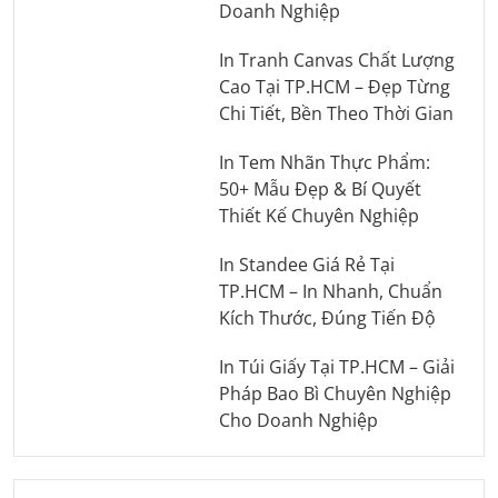
Doanh Nghiệp
In Tranh Canvas Chất Lượng
Cao Tại TP.HCM – Đẹp Từng
Chi Tiết, Bền Theo Thời Gian
In Tem Nhãn Thực Phẩm:
50+ Mẫu Đẹp & Bí Quyết
Thiết Kế Chuyên Nghiệp
In Standee Giá Rẻ Tại
TP.HCM – In Nhanh, Chuẩn
Kích Thước, Đúng Tiến Độ
In Túi Giấy Tại TP.HCM – Giải
Pháp Bao Bì Chuyên Nghiệp
Cho Doanh Nghiệp