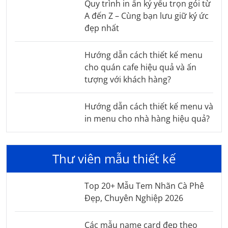
Quy trình in ấn kỷ yếu trọn gói từ
A đến Z – Cùng bạn lưu giữ ký ức
đẹp nhất
Hướng dẫn cách thiết kế menu
cho quán cafe hiệu quả và ấn
tượng với khách hàng?
Hướng dẫn cách thiết kế menu và
in menu cho nhà hàng hiệu quả?
Thư viên mẫu thiết kế
Top 20+ Mẫu Tem Nhãn Cà Phê
Đẹp, Chuyên Nghiệp 2026
Các mẫu name card đẹp theo