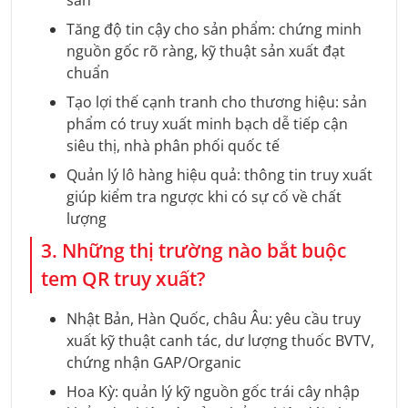
Tăng độ tin cậy cho sản phẩm: chứng minh
nguồn gốc rõ ràng, kỹ thuật sản xuất đạt
chuẩn
Tạo lợi thế cạnh tranh cho thương hiệu: sản
phẩm có truy xuất minh bạch dễ tiếp cận
siêu thị, nhà phân phối quốc tế
Quản lý lô hàng hiệu quả: thông tin truy xuất
giúp kiểm tra ngược khi có sự cố về chất
lượng
3. Những thị trường nào bắt buộc
tem QR truy xuất?
Nhật Bản, Hàn Quốc, châu Âu: yêu cầu truy
xuất kỹ thuật canh tác, dư lượng thuốc BVTV,
chứng nhận GAP/Organic
Hoa Kỳ: quản lý kỹ nguồn gốc trái cây nhập