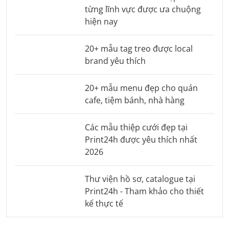
từng lĩnh vực được ưa chuộng
hiện nay
20+ mẫu tag treo được local
brand yêu thích
20+ mẫu menu đẹp cho quán
cafe, tiệm bánh, nhà hàng
Các mẫu thiệp cưới đẹp tại
Print24h được yêu thích nhất
2026
Thư viện hồ sơ, catalogue tại
Print24h - Tham khảo cho thiết
kế thực tế