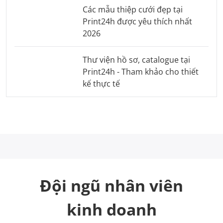
Các mẫu thiệp cưới đẹp tại
Print24h được yêu thích nhất
2026
Thư viện hồ sơ, catalogue tại
Print24h - Tham khảo cho thiết
kế thực tế
Đội ngũ nhân viên
kinh doanh