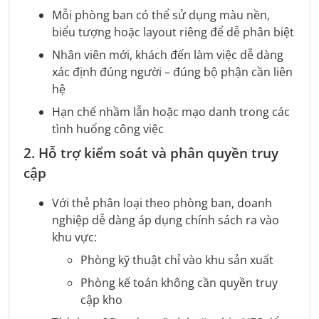
Mỗi phòng ban có thể sử dụng màu nền,
biểu tượng hoặc layout riêng để dễ phân biệt
Nhân viên mới, khách đến làm việc dễ dàng
xác định đúng người – đúng bộ phận cần liên
hệ
Hạn chế nhầm lẫn hoặc mạo danh trong các
tình huống công việc
2. Hỗ trợ kiểm soát và phân quyền truy
cập
Với thẻ phân loại theo phòng ban, doanh
nghiệp dễ dàng áp dụng chính sách ra vào
khu vực:
Phòng kỹ thuật chỉ vào khu sản xuất
Phòng kế toán không cần quyền truy
cập kho