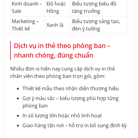
Kinh doanh –
Đỏ hoặc
Biểu tượng biểu đồ
Sale
Hồng
tăng trưởng
Marketing –
Biểu tượng sáng tạo,
Xanh lá
Thiết kế
đèn ý tưởng
Dịch vụ in thẻ theo phòng ban –
nhanh chóng, đúng chuẩn
Nhiều đơn vị hiện nay cung cấp dịch vụ in thẻ
nhân viên theo phòng ban trọn gói, gồm:
Thiết kế mẫu theo nhận diện thương hiệu
Gợi ý màu sắc – biểu tượng phù hợp từng
phòng ban
In số lượng lớn hoặc nhỏ linh hoạt
Giao hàng tận nơi – hỗ trợ in bổ sung định kỳ