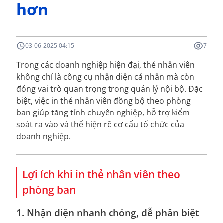
hơn
03-06-2025 04:15
7
Trong các doanh nghiệp hiện đại, thẻ nhân viên
không chỉ là công cụ nhận diện cá nhân mà còn
đóng vai trò quan trọng trong quản lý nội bộ. Đặc
biệt, việc in thẻ nhân viên đồng bộ theo phòng
ban giúp tăng tính chuyên nghiệp, hỗ trợ kiểm
soát ra vào và thể hiện rõ cơ cấu tổ chức của
doanh nghiệp.
Lợi ích khi in thẻ nhân viên theo
phòng ban
1. Nhận diện nhanh chóng, dễ phân biệt