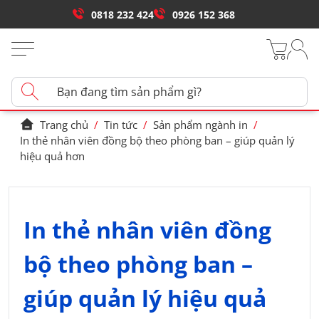
0818 232 424
0926 152 368
Trang chủ
/
Tin tức
/
Sản phẩm ngành in
/
In thẻ nhân viên đồng bộ theo phòng ban – giúp quản lý
hiệu quả hơn
In thẻ nhân viên đồng
bộ theo phòng ban –
giúp quản lý hiệu quả