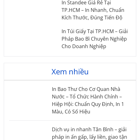
In Standee Giá Rẻ Tại
TP.HCM – In Nhanh, Chuẩn
Kích Thước, Đúng Tiến Độ
In Túi Giấy Tại TP.HCM – Giải
Pháp Bao Bì Chuyên Nghiệp
Cho Doanh Nghiệp
Xem nhiều
In Bao Thư Cho Cơ Quan Nhà
Nước – Tổ Chức Hành Chính –
Hiệp Hội: Chuẩn Quy Định, In 1
Màu, Có Số Hiệu
Dịch vụ in nhanh Tân Bình – giải
pháp in ấn gấp, lấy liền, giao tận