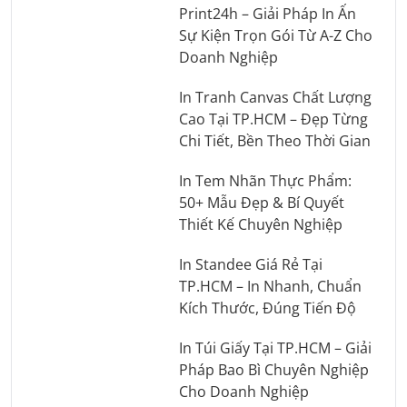
Print24h – Giải Pháp In Ấn
Sự Kiện Trọn Gói Từ A-Z Cho
Doanh Nghiệp
In Tranh Canvas Chất Lượng
Cao Tại TP.HCM – Đẹp Từng
Chi Tiết, Bền Theo Thời Gian
In Tem Nhãn Thực Phẩm:
50+ Mẫu Đẹp & Bí Quyết
Thiết Kế Chuyên Nghiệp
In Standee Giá Rẻ Tại
TP.HCM – In Nhanh, Chuẩn
Kích Thước, Đúng Tiến Độ
In Túi Giấy Tại TP.HCM – Giải
Pháp Bao Bì Chuyên Nghiệp
Cho Doanh Nghiệp