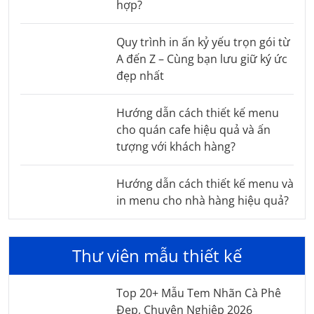
hợp?
Quy trình in ấn kỷ yếu trọn gói từ
A đến Z – Cùng bạn lưu giữ ký ức
đẹp nhất
Hướng dẫn cách thiết kế menu
cho quán cafe hiệu quả và ấn
tượng với khách hàng?
Hướng dẫn cách thiết kế menu và
in menu cho nhà hàng hiệu quả?
Thư viên mẫu thiết kế
Top 20+ Mẫu Tem Nhãn Cà Phê
Đẹp, Chuyên Nghiệp 2026