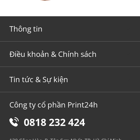
Thông tin
Điều khoản & Chính sách
Tin tức & Sự kiện
Công ty cổ phần Print24h
0818 232 424