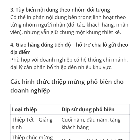
3. Tùy biến nội dung theo nhóm đối tượng
Có thể in phần nội dung bên trong linh hoạt theo
từng nhóm người nhận (đối tác, khách hàng, nhân
viên), nhưng vẫn giữ chung một khung thiết kế.
4. Giao hàng đúng tiến độ – hỗ trợ chia lô gửi theo
địa điểm
Phù hợp với doanh nghiệp có hệ thống chi nhánh,
đại lý cần phân bổ thiệp đến nhiều khu vực.
Các hình thức thiệp mừng phổ biến cho
doanh nghiệp
Loại thiệp
Dịp sử dụng phổ biến
Thiệp Tết – Giáng
Cuối năm, đầu năm, tặng
sinh
khách hàng
Thiệp chúc mừng