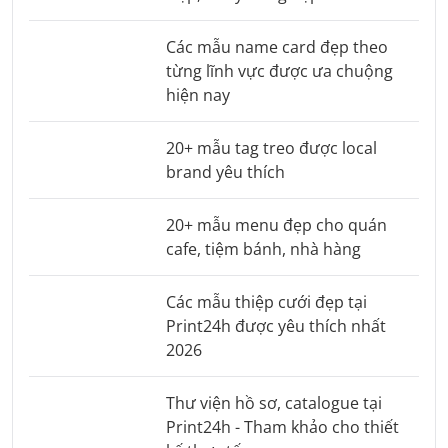
Các mẫu name card đẹp theo
từng lĩnh vực được ưa chuộng
hiện nay
20+ mẫu tag treo được local
brand yêu thích
20+ mẫu menu đẹp cho quán
cafe, tiệm bánh, nhà hàng
Các mẫu thiệp cưới đẹp tại
Print24h được yêu thích nhất
2026
Thư viện hồ sơ, catalogue tại
Print24h - Tham khảo cho thiết