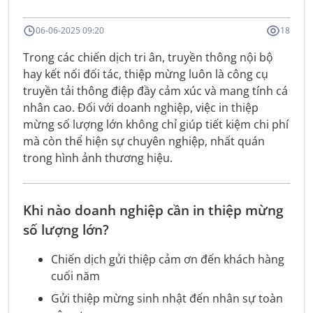
06-06-2025 09:20
18
Trong các chiến dịch tri ân, truyền thông nội bộ
hay kết nối đối tác, thiệp mừng luôn là công cụ
truyền tải thông điệp đầy cảm xúc và mang tính cá
nhân cao. Đối với doanh nghiệp, việc in thiệp
mừng số lượng lớn không chỉ giúp tiết kiệm chi phí
mà còn thể hiện sự chuyên nghiệp, nhất quán
trong hình ảnh thương hiệu.
Khi nào doanh nghiệp cần in thiệp mừng
số lượng lớn?
Chiến dịch gửi thiệp cảm ơn đến khách hàng
cuối năm
Gửi thiệp mừng sinh nhật đến nhân sự toàn