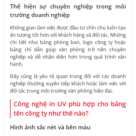
Thể hiện sự chuyên nghiệp trong môi
trường doanh nghiệp
Không gian làm việc được đầu tư chỉn chu luôn tạo
ấn tượng tốt hơn với khách hàng và đối tác. Những
chi tiết như bảng phòng ban, logo công ty hoặc
bảng chỉ dẫn giúp văn phòng trở nên chuyên
nghiệp và dễ nhận diện hơn trong quá trình vận
hành.
Đây cũng là yếu tố quan trọng đối với các doanh
nghiệp thường xuyên tiếp khách hoặc làm việc với
đối tác trong môi trường văn phòng hiện đại.
Công nghệ in UV phù hợp cho bảng
tên công ty như thế nào?
Hình ảnh sắc nét và bền màu