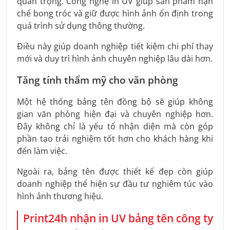
quan trọng. Công nghệ in UV giúp sản phẩm hạn
chế bong tróc và giữ được hình ảnh ổn định trong
quá trình sử dụng thông thường.
Điều này giúp doanh nghiệp tiết kiệm chi phí thay
mới và duy trì hình ảnh chuyên nghiệp lâu dài hơn.
Tăng tính thẩm mỹ cho văn phòng
Một hệ thống bảng tên đồng bộ sẽ giúp không
gian văn phòng hiện đại và chuyên nghiệp hơn.
Đây không chỉ là yếu tố nhận diện mà còn góp
phần tạo trải nghiệm tốt hơn cho khách hàng khi
đến làm việc.
Ngoài ra, bảng tên được thiết kế đẹp còn giúp
doanh nghiệp thể hiện sự đầu tư nghiêm túc vào
hình ảnh thương hiệu.
Print24h nhận in UV bảng tên công ty