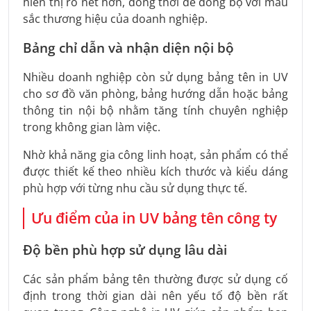
hiển thị rõ nét hơn, đồng thời dễ đồng bộ với màu
sắc thương hiệu của doanh nghiệp.
Bảng chỉ dẫn và nhận diện nội bộ
Nhiều doanh nghiệp còn sử dụng bảng tên in UV
cho sơ đồ văn phòng, bảng hướng dẫn hoặc bảng
thông tin nội bộ nhằm tăng tính chuyên nghiệp
trong không gian làm việc.
Nhờ khả năng gia công linh hoạt, sản phẩm có thể
được thiết kế theo nhiều kích thước và kiểu dáng
phù hợp với từng nhu cầu sử dụng thực tế.
Ưu điểm của in UV bảng tên công ty
Độ bền phù hợp sử dụng lâu dài
Các sản phẩm bảng tên thường được sử dụng cố
định trong thời gian dài nên yếu tố độ bền rất