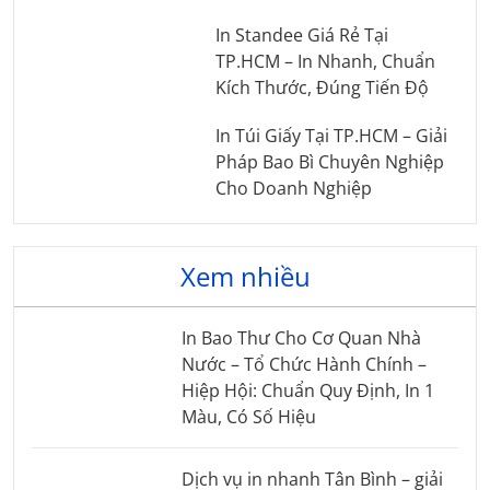
In Standee Giá Rẻ Tại
TP.HCM – In Nhanh, Chuẩn
Kích Thước, Đúng Tiến Độ
In Túi Giấy Tại TP.HCM – Giải
Pháp Bao Bì Chuyên Nghiệp
Cho Doanh Nghiệp
Xem nhiều
In Bao Thư Cho Cơ Quan Nhà
Nước – Tổ Chức Hành Chính –
Hiệp Hội: Chuẩn Quy Định, In 1
Màu, Có Số Hiệu
Dịch vụ in nhanh Tân Bình – giải