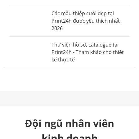
Các mẫu thiệp cưới đẹp tại
Print24h được yêu thích nhất
2026
Thư viện hồ sơ, catalogue tại
Print24h - Tham khảo cho thiết
kế thực tế
Đội ngũ nhân viên
kinh doanh