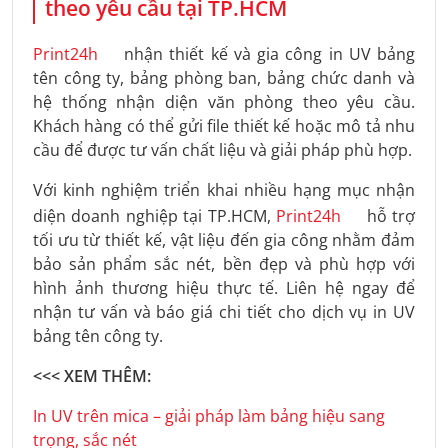
theo yêu cầu tại TP.HCM
Print24h
nhận thiết kế và gia công in UV bảng
tên công ty, bảng phòng ban, bảng chức danh và
hệ thống nhận diện văn phòng theo yêu cầu.
Khách hàng có thể gửi file thiết kế hoặc mô tả nhu
cầu để được tư vấn chất liệu và giải pháp phù hợp.
Với kinh nghiệm triển khai nhiều hạng mục nhận
diện doanh nghiệp tại TP.HCM,
Print24h
hỗ trợ
tối ưu từ thiết kế, vật liệu đến gia công nhằm đảm
bảo sản phẩm sắc nét, bền đẹp và phù hợp với
hình ảnh thương hiệu thực tế. Liên hệ ngay để
nhận tư vấn và báo giá chi tiết cho dịch vụ in UV
bảng tên công ty.
<<< XEM THÊM:
In UV trên mica – giải pháp làm bảng hiệu sang
trọng, sắc nét