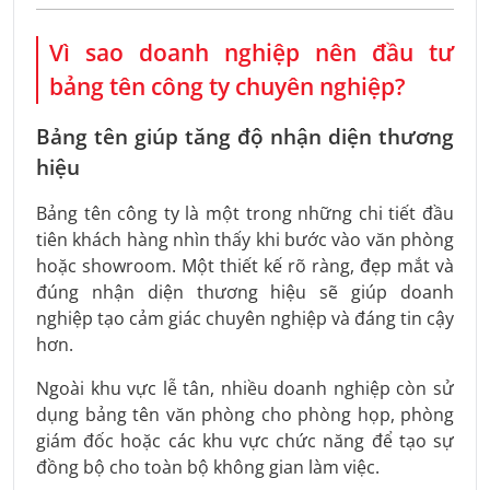
Vì sao doanh nghiệp nên đầu tư
bảng tên công ty chuyên nghiệp?
Bảng tên giúp tăng độ nhận diện thương
hiệu
Bảng tên công ty là một trong những chi tiết đầu
tiên khách hàng nhìn thấy khi bước vào văn phòng
hoặc showroom. Một thiết kế rõ ràng, đẹp mắt và
đúng nhận diện thương hiệu sẽ giúp doanh
nghiệp tạo cảm giác chuyên nghiệp và đáng tin cậy
hơn.
Ngoài khu vực lễ tân, nhiều doanh nghiệp còn sử
dụng bảng tên văn phòng cho phòng họp, phòng
giám đốc hoặc các khu vực chức năng để tạo sự
đồng bộ cho toàn bộ không gian làm việc.