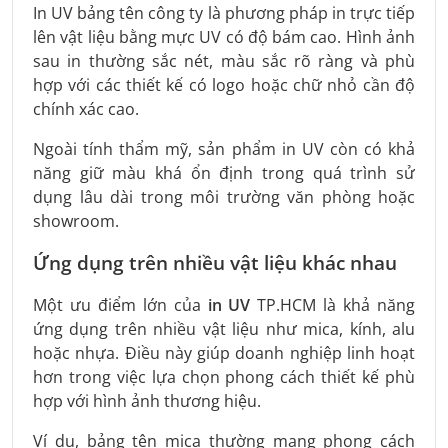
In UV bảng tên công ty là phương pháp in trực tiếp
lên vật liệu bằng mực UV có độ bám cao. Hình ảnh
sau in thường sắc nét, màu sắc rõ ràng và phù
hợp với các thiết kế có logo hoặc chữ nhỏ cần độ
chính xác cao.
Ngoài tính thẩm mỹ, sản phẩm in UV còn có khả
năng giữ màu khá ổn định trong quá trình sử
dụng lâu dài trong môi trường văn phòng hoặc
showroom.
Ứng dụng trên nhiều vật liệu khác nhau
Một ưu điểm lớn của
in UV
TP.HCM là khả năng
ứng dụng trên nhiều vật liệu như mica, kính, alu
hoặc nhựa. Điều này giúp doanh nghiệp linh hoạt
hơn trong việc lựa chọn phong cách thiết kế phù
hợp với hình ảnh thương hiệu.
Ví dụ, bảng tên mica thường mang phong cách