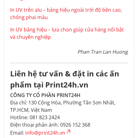
In UV trên alu – bảng hiệu ngoài trời độ bền cao,
chống phai màu
In UV bảng hiệu – lựa chọn giúp cửa hàng nổi bật
và chuyên nghiệp
Phan Tran Lan Huong
Liên hệ tư vấn & đặt in các ấn
phẩm tại Print24h.vn
CÔNG TY CỔ PHẦN PRINT24H
Địa chỉ: 130 Cộng Hòa, Phường Tân Sơn Nhất,
TP.HCM, Việt Nam
Hotline: 081 823 2424
Điện thoại phản ánh: 0926 152 368
Email:
info@print24h.vn