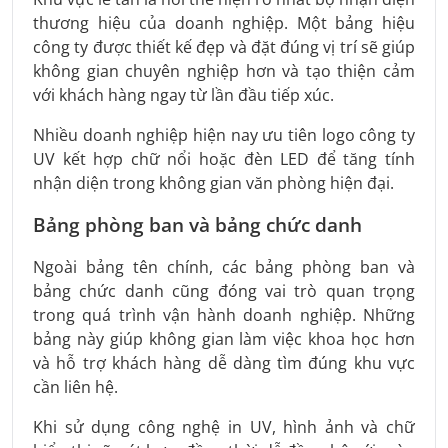
thương hiệu của doanh nghiệp. Một bảng hiệu
công ty được thiết kế đẹp và đặt đúng vị trí sẽ giúp
không gian chuyên nghiệp hơn và tạo thiện cảm
với khách hàng ngay từ lần đầu tiếp xúc.
Nhiều doanh nghiệp hiện nay ưu tiên logo công ty
UV kết hợp chữ nổi hoặc đèn LED để tăng tính
nhận diện trong không gian văn phòng hiện đại.
Bảng phòng ban và bảng chức danh
Ngoài bảng tên chính, các bảng phòng ban và
bảng chức danh cũng đóng vai trò quan trọng
trong quá trình vận hành doanh nghiệp. Những
bảng này giúp không gian làm việc khoa học hơn
và hỗ trợ khách hàng dễ dàng tìm đúng khu vực
cần liên hệ.
Khi sử dụng công nghệ in UV, hình ảnh và chữ