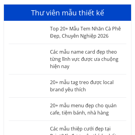
Thư viên mẫu thiết kế
Top 20+ Mẫu Tem Nhãn Cà Phê
Đẹp, Chuyên Nghiệp 2026
Các mẫu name card đẹp theo
từng lĩnh vực được ưa chuộng
hiện nay
20+ mẫu tag treo được local
brand yêu thích
20+ mẫu menu đẹp cho quán
cafe, tiệm bánh, nhà hàng
Các mẫu thiệp cưới đẹp tại