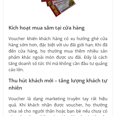
Kích hoạt mua sắm tại cửa hàng
Voucher khiến khách hàng có xu hướng ghé cửa
hàng sớm hơn, đặc biệt với ưu đãi giới hạn. Khi đã
đến cửa hàng, họ thường mua thêm nhiều sản
phẩm khác ngoài món được ưu đãi. Đây là cách
tăng doanh số tức thì mà không cần đầu tư quảng
cáo lớn.
Thu hút khách mới – tăng lượng khách tự
nhiên
Voucher là dạng marketing truyền tay rất hiệu
quả. Khi khách nhận được voucher, họ thường
chia sẻ cho người thân hoặc bạn bè nếu chưa có