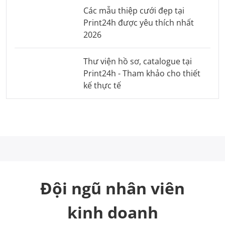
Các mẫu thiệp cưới đẹp tại
Print24h được yêu thích nhất
2026
Thư viện hồ sơ, catalogue tại
Print24h - Tham khảo cho thiết
kế thực tế
Đội ngũ nhân viên
kinh doanh