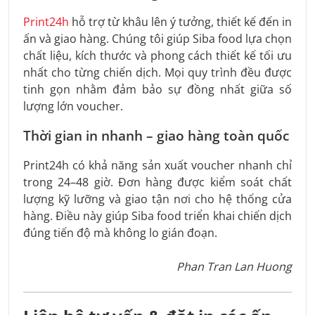
Print24h
hỗ trợ từ khâu lên ý tưởng, thiết kế đến in
ấn và giao hàng. Chúng tôi giúp Siba food lựa chọn
chất liệu, kích thước và phong cách thiết kế tối ưu
nhất cho từng chiến dịch. Mọi quy trình đều được
tinh gọn nhằm đảm bảo sự đồng nhất giữa số
lượng lớn voucher.
Thời gian in nhanh – giao hàng toàn quốc
Print24h có khả năng sản xuất voucher nhanh chỉ
trong 24–48 giờ. Đơn hàng được kiểm soát chất
lượng kỹ lưỡng và giao tận nơi cho hệ thống cửa
hàng. Điều này giúp Siba food triển khai chiến dịch
đúng tiến độ mà không lo gián đoạn.
Phan Tran Lan Huong