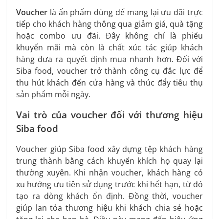
Voucher
là ấn phẩm dùng để mang lại ưu đãi trực
tiếp cho khách hàng thông qua giảm giá, quà tặng
hoặc combo ưu đãi. Đây không chỉ là phiếu
khuyến mãi mà còn là chất xúc tác giúp khách
hàng đưa ra quyết định mua nhanh hơn. Đối với
Siba food, voucher trở thành công cụ đắc lực để
thu hút khách đến cửa hàng và thúc đẩy tiêu thụ
sản phẩm mỗi ngày.
Vai trò của voucher đối với thương hiệu
Siba food
Voucher giúp Siba food xây dựng tệp khách hàng
trung thành bằng cách khuyến khích họ quay lại
thường xuyên. Khi nhận voucher, khách hàng có
xu hướng ưu tiên sử dụng trước khi hết hạn, từ đó
tạo ra dòng khách ổn định. Đồng thời, voucher
giúp lan tỏa thương hiệu khi khách chia sẻ hoặc