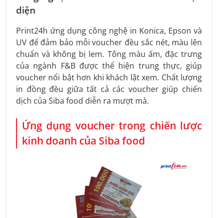
diện
Print24h ứng dụng công nghệ in Konica, Epson và
UV để đảm bảo mỗi voucher đều sắc nét, màu lên
chuẩn và không bị lem. Tông màu ấm, đặc trưng
của ngành F&B được thể hiện trung thực, giúp
voucher nổi bật hơn khi khách lật xem. Chất lượng
in đồng đều giữa tất cả các voucher giúp chiến
dịch của Siba food diễn ra mượt mà.
Ứng dụng voucher trong chiến lược
kinh doanh của Siba food