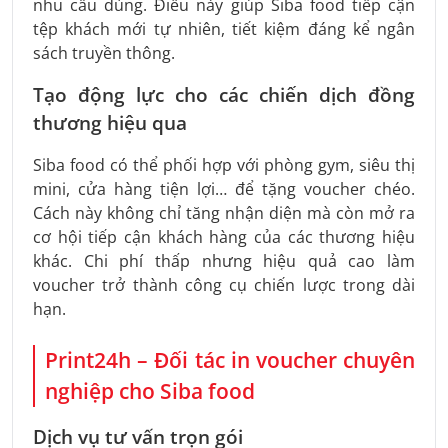
nhu cầu dùng. Điều này giúp Siba food tiếp cận
tệp khách mới tự nhiên, tiết kiệm đáng kể ngân
sách truyền thông.
Tạo động lực cho các chiến dịch đồng
thương hiệu qua
Siba food có thể phối hợp với phòng gym, siêu thị
mini, cửa hàng tiện lợi… để tặng voucher chéo.
Cách này không chỉ tăng nhận diện mà còn mở ra
cơ hội tiếp cận khách hàng của các thương hiệu
khác. Chi phí thấp nhưng hiệu quả cao làm
voucher trở thành công cụ chiến lược trong dài
hạn.
Print24h – Đối tác in voucher chuyên
nghiệp cho Siba food
Dịch vụ tư vấn trọn gói