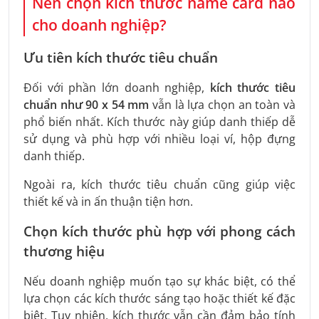
Nên chọn kích thước name card nào
cho doanh nghiệp?
Ưu tiên kích thước tiêu chuẩn
Đối với phần lớn doanh nghiệp,
kích thước tiêu
chuẩn như 90 x 54 mm
vẫn là lựa chọn an toàn và
phổ biến nhất. Kích thước này giúp danh thiếp dễ
sử dụng và phù hợp với nhiều loại ví, hộp đựng
danh thiếp.
Ngoài ra, kích thước tiêu chuẩn cũng giúp việc
thiết kế và in ấn thuận tiện hơn.
Chọn kích thước phù hợp với phong cách
thương hiệu
Nếu doanh nghiệp muốn tạo sự khác biệt, có thể
lựa chọn các kích thước sáng tạo hoặc thiết kế đặc
biệt. Tuy nhiên, kích thước vẫn cần đảm bảo tính