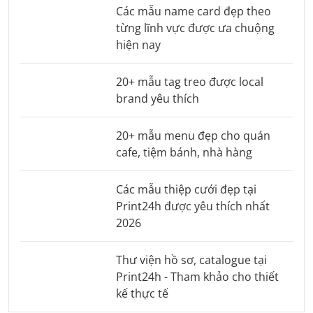
Các mẫu name card đẹp theo
từng lĩnh vực được ưa chuộng
hiện nay
20+ mẫu tag treo được local
brand yêu thích
20+ mẫu menu đẹp cho quán
cafe, tiệm bánh, nhà hàng
Các mẫu thiệp cưới đẹp tại
Print24h được yêu thích nhất
2026
Thư viện hồ sơ, catalogue tại
Print24h - Tham khảo cho thiết
kế thực tế