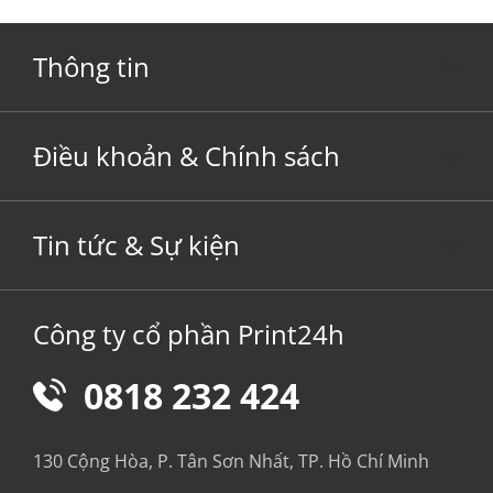
Thông tin
Điều khoản & Chính sách
Tin tức & Sự kiện
Công ty cổ phần Print24h
0818 232 424
130 Cộng Hòa, P. Tân Sơn Nhất, TP. Hồ Chí Minh