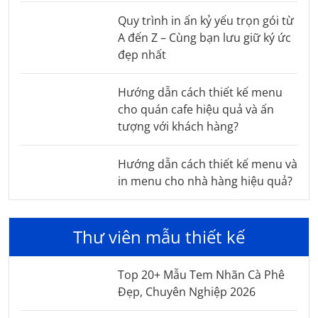
Quy trình in ấn kỷ yếu trọn gói từ
A đến Z – Cùng bạn lưu giữ ký ức
đẹp nhất
Hướng dẫn cách thiết kế menu
cho quán cafe hiệu quả và ấn
tượng với khách hàng?
Hướng dẫn cách thiết kế menu và
in menu cho nhà hàng hiệu quả?
Thư viên mẫu thiết kế
Top 20+ Mẫu Tem Nhãn Cà Phê
Đẹp, Chuyên Nghiệp 2026