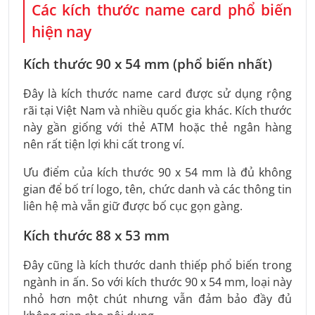
Các kích thước name card phổ biến
hiện nay
Kích thước 90 x 54 mm (phổ biến nhất)
Đây là kích thước name card được sử dụng rộng
rãi tại Việt Nam và nhiều quốc gia khác. Kích thước
này gần giống với thẻ ATM hoặc thẻ ngân hàng
nên rất tiện lợi khi cất trong ví.
Ưu điểm của kích thước 90 x 54 mm là đủ không
gian để bố trí logo, tên, chức danh và các thông tin
liên hệ mà vẫn giữ được bố cục gọn gàng.
Kích thước 88 x 53 mm
Đây cũng là kích thước danh thiếp phổ biến trong
ngành in ấn. So với kích thước 90 x 54 mm, loại này
nhỏ hơn một chút nhưng vẫn đảm bảo đầy đủ