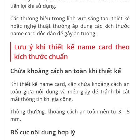
tiện lợi khi sử dụng.
Các thương hiệu trong lĩnh vực sáng tạo, thiết kế
hoặc nghệ thuật thường áp dụng các kích thước
name card độc đáo để gây ấn tượng.
Lưu ý khi thiết kế name card theo
kích thước chuẩn
Chừa khoảng cách an toàn khi thiết kế
Khi thiết kế name card, cần chừa khoảng cách an
toàn giữa nội dung và mép giấy để tránh bị cắt
mất thông tin khi gia công.
Thông thường, khoảng cách an toàn nên từ 3 – 5
mm.
Bố cục nội dung hợp lý