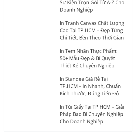
Sự Kiện Trọn Gói Từ A-Z Cho
Doanh Nghiệp
In Tranh Canvas Chất Lượng
Cao Tại TP.HCM – Đẹp Từng
Chi Tiết, Bền Theo Thời Gian
In Tem Nhãn Thực Phẩm:
50+ Mẫu Đẹp & Bí Quyết
Thiết Kế Chuyên Nghiệp
In Standee Giá Rẻ Tại
TP.HCM – In Nhanh, Chuẩn
Kích Thước, Đúng Tiến Độ
In Túi Giấy Tại TP.HCM – Giải
Pháp Bao Bì Chuyên Nghiệp
Cho Doanh Nghiệp