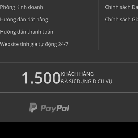
Phòng Kinh doanh
Chính sách Đại
Hướng dẫn đặt hàng
Chính sách G
Hướng dẫn thanh toán
Website tính giá tự động 24/7
1.500
KHÁCH HÀNG
ĐÃ SỬ DỤNG DỊCH VỤ