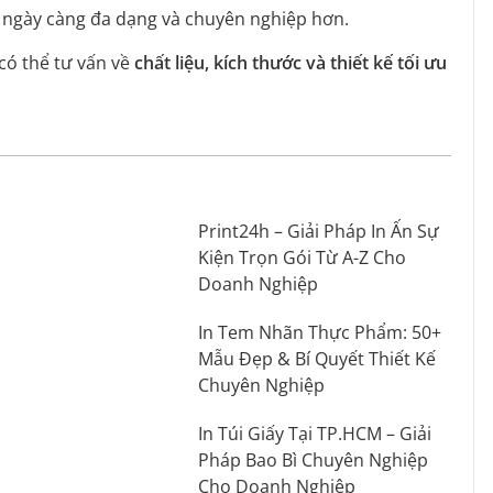
 ngày càng đa dạng và chuyên nghiệp hơn.
 có thể tư vấn về
chất liệu, kích thước và thiết kế tối ưu
Print24h – Giải Pháp In Ấn Sự
Kiện Trọn Gói Từ A-Z Cho
Doanh Nghiệp
In Tem Nhãn Thực Phẩm: 50+
Mẫu Đẹp & Bí Quyết Thiết Kế
Chuyên Nghiệp
In Túi Giấy Tại TP.HCM – Giải
Pháp Bao Bì Chuyên Nghiệp
Cho Doanh Nghiệp