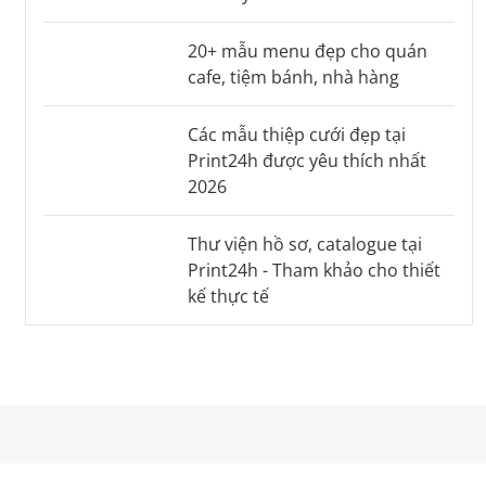
20+ mẫu menu đẹp cho quán
cafe, tiệm bánh, nhà hàng
Các mẫu thiệp cưới đẹp tại
Print24h được yêu thích nhất
2026
Thư viện hồ sơ, catalogue tại
Print24h - Tham khảo cho thiết
kế thực tế