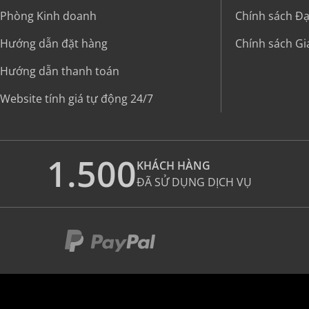
Phòng Kinh doanh
Chính sách Đại
Hướng dẫn đặt hàng
Chính sách G
Hướng dẫn thanh toán
Website tính giá tự động 24/7
1.500
KHÁCH HÀNG
ĐÃ SỬ DỤNG DỊCH VỤ