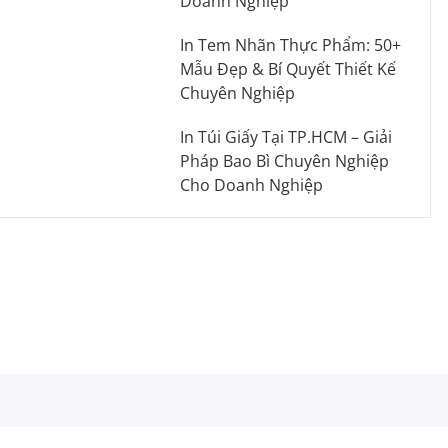
Doanh Nghiệp
In Tem Nhãn Thực Phẩm: 50+
Mẫu Đẹp & Bí Quyết Thiết Kế
Chuyên Nghiệp
In Túi Giấy Tại TP.HCM – Giải
Pháp Bao Bì Chuyên Nghiệp
Cho Doanh Nghiệp