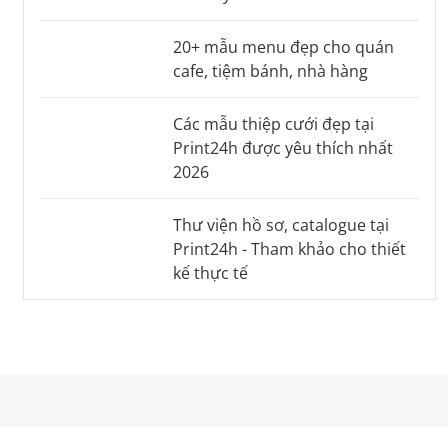
20+ mẫu menu đẹp cho quán
cafe, tiệm bánh, nhà hàng
Các mẫu thiệp cưới đẹp tại
Print24h được yêu thích nhất
2026
Thư viện hồ sơ, catalogue tại
Print24h - Tham khảo cho thiết
kế thực tế