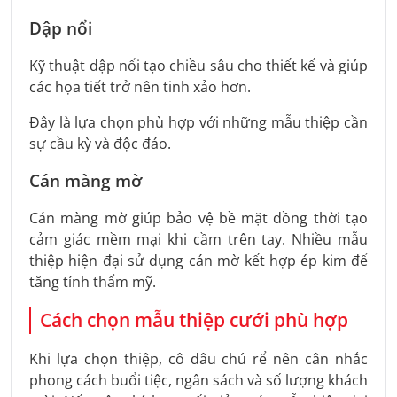
Dập nổi
Kỹ thuật dập nổi tạo chiều sâu cho thiết kế và giúp
các họa tiết trở nên tinh xảo hơn.
Đây là lựa chọn phù hợp với những mẫu thiệp cần
sự cầu kỳ và độc đáo.
Cán màng mờ
Cán màng mờ giúp bảo vệ bề mặt đồng thời tạo
cảm giác mềm mại khi cầm trên tay. Nhiều mẫu
thiệp hiện đại sử dụng cán mờ kết hợp ép kim để
tăng tính thẩm mỹ.
Cách chọn mẫu thiệp cưới phù hợp
Khi lựa chọn thiệp, cô dâu chú rể nên cân nhắc
phong cách buổi tiệc, ngân sách và số lượng khách