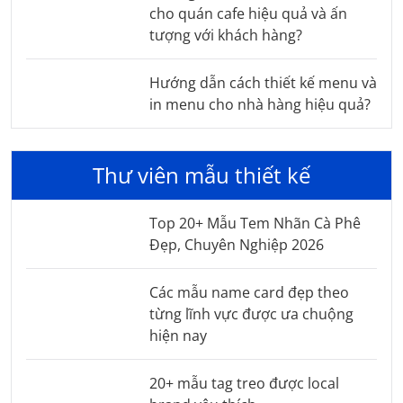
cho quán cafe hiệu quả và ấn
tượng với khách hàng?
Hướng dẫn cách thiết kế menu và
in menu cho nhà hàng hiệu quả?
Thư viên mẫu thiết kế
Top 20+ Mẫu Tem Nhãn Cà Phê
Đẹp, Chuyên Nghiệp 2026
Các mẫu name card đẹp theo
từng lĩnh vực được ưa chuộng
hiện nay
20+ mẫu tag treo được local