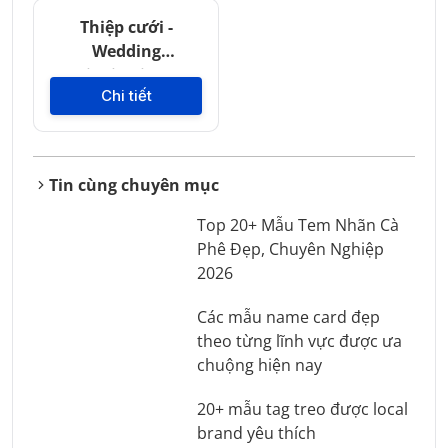
Thiệp cưới -
Wedding
invitation
Chi tiết
Tin cùng chuyên mục
Top 20+ Mẫu Tem Nhãn Cà
Phê Đẹp, Chuyên Nghiệp
2026
Các mẫu name card đẹp
theo từng lĩnh vực được ưa
chuộng hiện nay
20+ mẫu tag treo được local
brand yêu thích