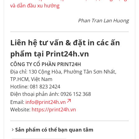
và dẫn đầu xu hướng
Phan Tran Lan Huong
Liên hệ tư vấn & đặt in các ấn
phẩm tại Print24h.vn
CÔNG TY CỔ PHẦN PRINT24H
Địa chỉ: 130 Cộng Hòa, Phường Tân Sơn Nhất,
TP.HCM, Việt Nam
Hotline: 081 823 2424
Điện thoại phản ánh: 0926 152 368
Email:
info@print24h.vn
Website:
https://print24h.vn
Sản phẩm có thể bạn quan tâm