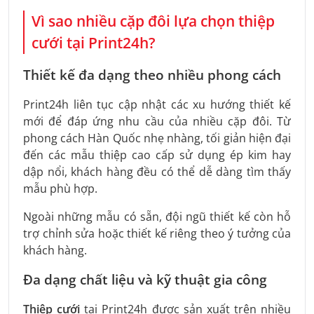
Vì sao nhiều cặp đôi lựa chọn thiệp
cưới tại Print24h?
Thiết kế đa dạng theo nhiều phong cách
Print24h liên tục cập nhật các xu hướng thiết kế
mới để đáp ứng nhu cầu của nhiều cặp đôi. Từ
phong cách Hàn Quốc nhẹ nhàng, tối giản hiện đại
đến các mẫu thiệp cao cấp sử dụng ép kim hay
dập nổi, khách hàng đều có thể dễ dàng tìm thấy
mẫu phù hợp.
Ngoài những mẫu có sẵn, đội ngũ thiết kế còn hỗ
trợ chỉnh sửa hoặc thiết kế riêng theo ý tưởng của
khách hàng.
Đa dạng chất liệu và kỹ thuật gia công
Thiệp cưới
tại Print24h được sản xuất trên nhiều