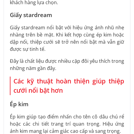
khách hàng lựa chọn.
Giấy stardream
Giấy stardream nổi bật với hiệu ứng ánh nhũ nhẹ
nhàng trên bề mặt. Khi kết hợp cùng ép kim hoặc
dập nổi, thiệp cưới sẽ trở nên nổi bật mà vẫn giữ
được sự tinh tế.
Đây là chất liệu được nhiều cặp đôi yêu thích trong
những năm gần đây.
Các kỹ thuật hoàn thiện giúp thiệp
cưới nổi bật hơn
Ép kim
Ép kim giúp tạo điểm nhấn cho tên cô dâu chú rể
hoặc các chi tiết trang trí quan trọng. Hiệu ứng
ánh kim mang lại cảm giác cao cấp và sang trọng.