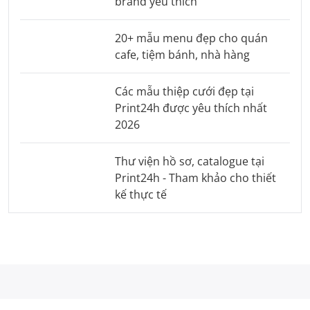
brand yêu thích
20+ mẫu menu đẹp cho quán
cafe, tiệm bánh, nhà hàng
Các mẫu thiệp cưới đẹp tại
Print24h được yêu thích nhất
2026
Thư viện hồ sơ, catalogue tại
Print24h - Tham khảo cho thiết
kế thực tế