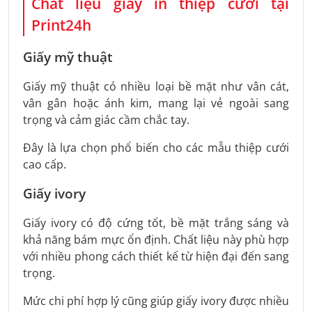
Chất liệu giấy in thiệp cưới tại
Print24h
Giấy mỹ thuật
Giấy mỹ thuật có nhiều loại bề mặt như vân cát,
vân gân hoặc ánh kim, mang lại vẻ ngoài sang
trọng và cảm giác cầm chắc tay.
Đây là lựa chọn phổ biến cho các mẫu thiệp cưới
cao cấp.
Giấy ivory
Giấy ivory có độ cứng tốt, bề mặt trắng sáng và
khả năng bám mực ổn định. Chất liệu này phù hợp
với nhiều phong cách thiết kế từ hiện đại đến sang
trọng.
Mức chi phí hợp lý cũng giúp giấy ivory được nhiều