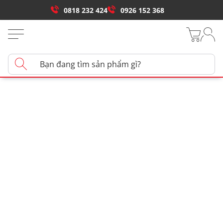
0818 232 424
0926 152 368