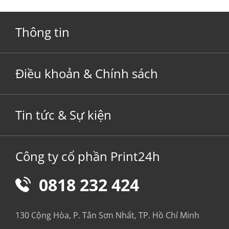
Thông tin
Điều khoản & Chính sách
Tin tức & Sự kiện
Công ty cổ phần Print24h
0818 232 424
130 Cộng Hòa, P. Tân Sơn Nhất, TP. Hồ Chí Minh