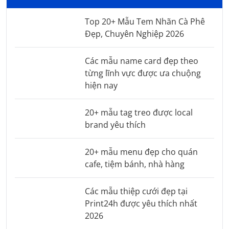
Top 20+ Mẫu Tem Nhãn Cà Phê
Đẹp, Chuyên Nghiệp 2026
Các mẫu name card đẹp theo
từng lĩnh vực được ưa chuộng
hiện nay
20+ mẫu tag treo được local
brand yêu thích
20+ mẫu menu đẹp cho quán
cafe, tiệm bánh, nhà hàng
Các mẫu thiệp cưới đẹp tại
Print24h được yêu thích nhất
2026